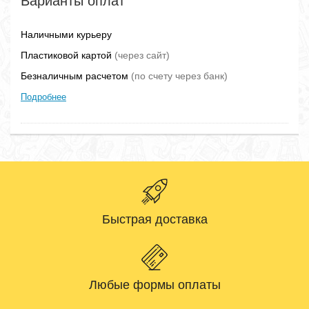
Варианты оплат
Наличными курьеру
Пластиковой картой
(через сайт)
Безналичным расчетом
(по счету через банк)
Подробнее
Быстрая доставка
Любые формы оплаты