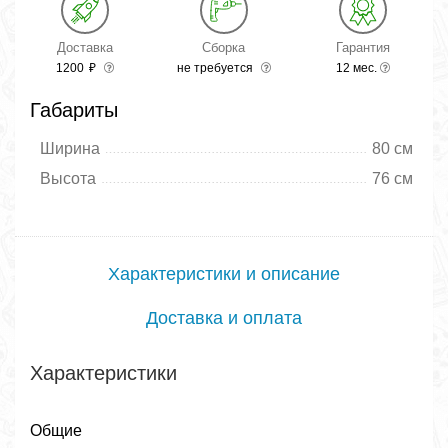
Доставка
Сборка
Гарантия
1200
₽
не требуется
12 мес.
Габариты
Ширина
80 см
Высота
76 см
Характеристики и описание
Доставка и оплата
Характеристики
Общие