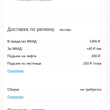
Доставка по региону
МОСКВА
В пределах МКАД
1400
₽
За МКАД
+40
/км
₽
Подъем на лифте
200
₽
Подъем по лестнице
150
/этаж
₽
Подробнее
Сборка
не требуется
Подробнее