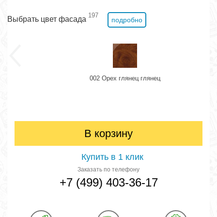
197
Выбрать цвет фасада
подробно
002 Орех глянец глянец
В корзину
Купить в 1 клик
Заказать по телефону
+7 (499) 403-36-17