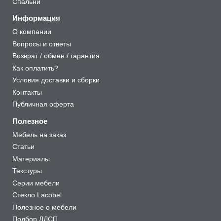
Спальни
Информация
О компании
Вопросы и ответы
Возврат / обмен / гарантия
Как оплатить?
Условия доставки и сборки
Контакты
Публичная оферта
Полезное
Мебель на заказ
Статьи
Материалы
Текстуры
Серии мебели
Стекло Lacobel
Полезное о мебели
Подбор ЛДСП