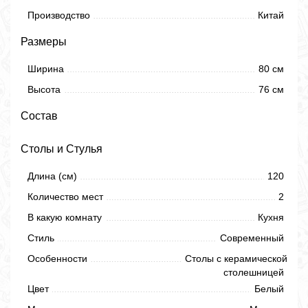
Производство
Китай
Размеры
Ширина
80 см
Высота
76 см
Состав
Столы и Стулья
Длина (см)
120
Количество мест
2
В какую комнату
Кухня
Стиль
Современный
Особенности
Столы с керамической
столешницей
Цвет
Белый