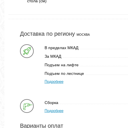
стола (см)
Доставка по региону
МОСКВА
В пределах МКАД
За МКАД
Подъем на лифте
Подъем по лестнице
Подробнее
Сборка
Подробнее
Варианты оплат