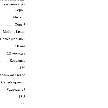
столешницей
Серый
Металл
Серый
Мебель Китая
Прямоугольный
10 лет
12 месяцев
Керамика
170
ерамика/ стекло
Серый мрамор
Раскладной
13,5
99