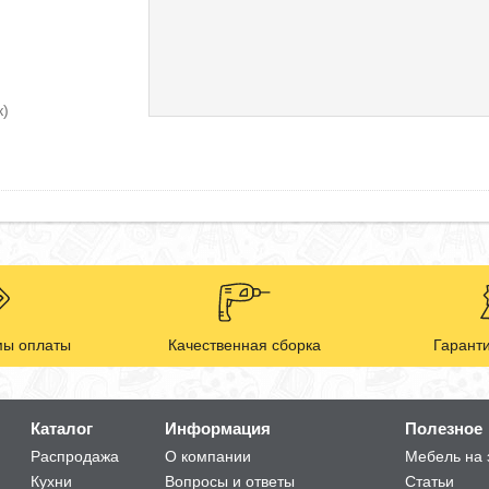
к)
ы оплаты
Качественная сборка
Гаранти
Каталог
Информация
Полезное
Распродажа
О компании
Мебель на 
Кухни
Вопросы и ответы
Статьи