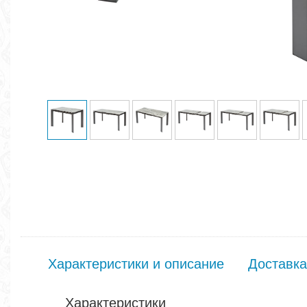
Характеристики и описание
Доставка
Характеристики