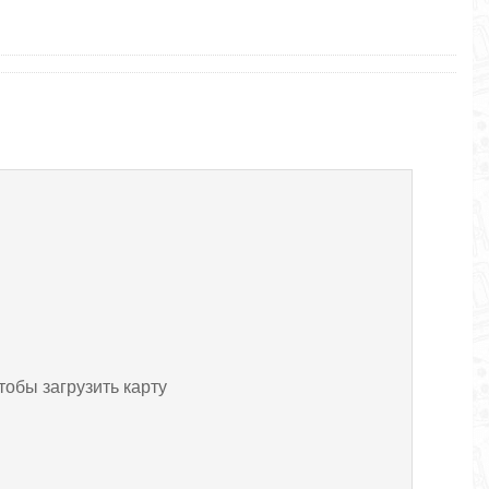
тобы загрузить карту