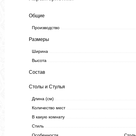
Общие
Производство
Размеры
Ширина
Высота
Состав
Столы и Стулья
Длина (см)
Количество мест
В какую комнату
Стиль
Особенности
Столы