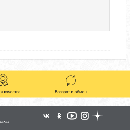
я качества
Возврат и обмен
заказ