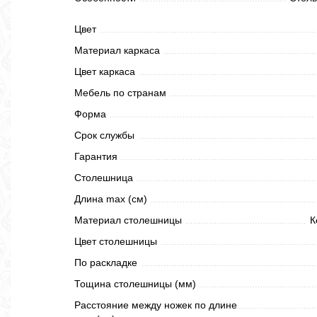
Цвет
Материал каркаса
Цвет каркаса
Мебель по странам
Форма
Срок службы
Гарантия
Столешница
Длина max (см)
Материал столешницы
К
Цвет столешницы
По раскладке
Тощина столешницы (мм)
Расстояние между ножек по длине