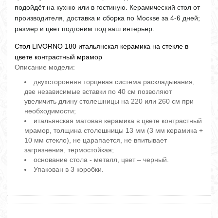
подойдёт на кухню или в гостиную. Керамический стол от
производителя, доставка и сборка по Москве за 4-6 дней;
размер и цвет подгоним под ваш интерьер.
Стол LIVORNO 180 итальянская керамика на стекле в
цвете контрастный мрамор
Описание модели:
двухсторонняя торцевая система раскладывания,
две независимые вставки по 40 см позволяют
увеличить длину столешницы на 220 или 260 см при
необходимости;
итальянская матовая керамика в цвете контрастный
мрамор, толщина столешницы 13 мм (3 мм керамика +
10 мм стекло), не царапается, не впитывает
загрязнения, термостойкая;
основание стола - металл, цвет – черный.
Упакован в 3 коробки.