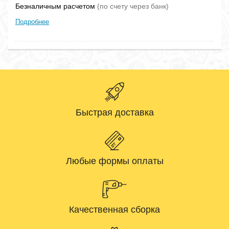
Безналичным расчетом
(по счету через банк)
Подробнее
Быстрая доставка
Любые формы оплаты
Качественная сборка