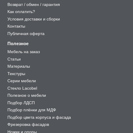
Возврат / обмен / гарантия
Как оплатить?
Условия доставки и сборки
Контакты
Публичная оферта
Полезное
Мебель на заказ
Статьи
Материалы
Текстуры
Серии мебели
Стекло Lacobel
Полезное о мебели
Подбор ЛДСП
Подбор плёнки для МДФ
Подбор цвета корпуса и фасада
Фрезеровка фасадов
Ножки и опоры