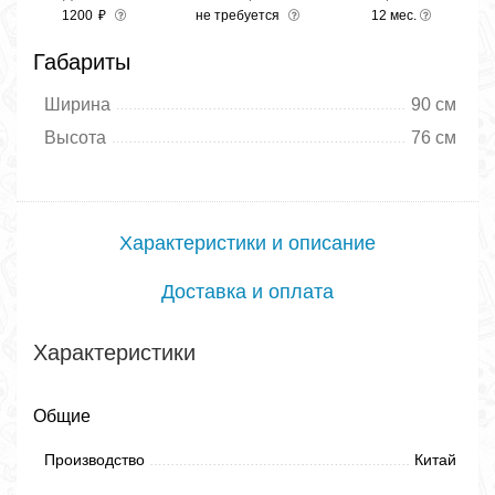
1200
₽
не требуется
12 мес.
Габариты
Ширина
90 см
Высота
76 см
Характеристики и описание
Доставка и оплата
Характеристики
Общие
Производство
Китай