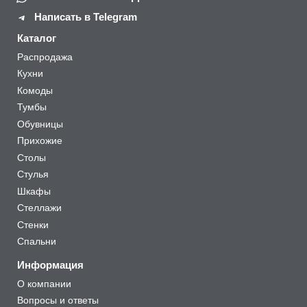
Написать в Telegram
Каталог
Распродажа
Кухни
Комоды
Тумбы
Обувницы
Прихожие
Столы
Стулья
Шкафы
Стеллажи
Стенки
Спальни
Информация
О компании
Вопросы и ответы