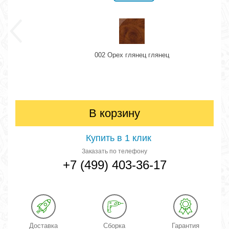
002 Орех глянец глянец
В корзину
Купить в 1 клик
Заказать по телефону
+7 (499) 403-36-17
Доставка
Сборка
Гарантия