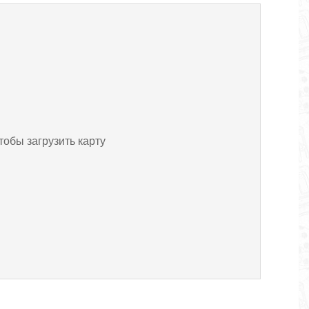
тобы загрузить карту