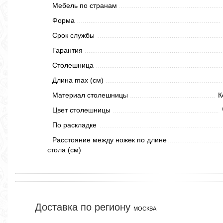
Мебель по странам
Форма
Срок службы
Гарантия
Столешница
Длина max (см)
Материал столешницы
К
Цвет столешницы
По раскладке
Расстояние между ножек по длине
стола (см)
Доставка по региону
МОСКВА