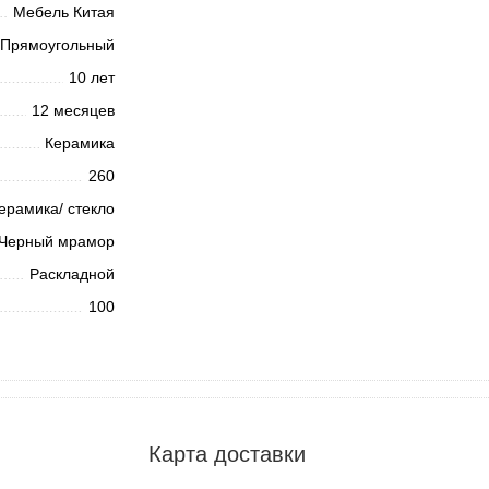
Мебель Китая
Прямоугольный
10 лет
12 месяцев
Керамика
260
ерамика/ стекло
Черный мрамор
Раскладной
100
Карта доставки