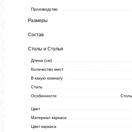
Производство
Размеры
Состав
Столы и Стулья
Длина (см)
Количество мест
В какую комнату
Стиль
Особенности
Столы
Цвет
Материал каркаса
Цвет каркаса