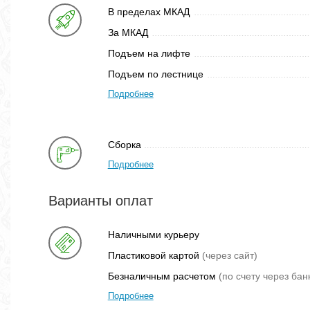
В пределах МКАД
За МКАД
Подъем на лифте
Подъем по лестнице
Подробнее
Сборка
Подробнее
Варианты оплат
Наличными курьеру
Пластиковой картой
(через сайт)
Безналичным расчетом
(по счету через бан
Подробнее