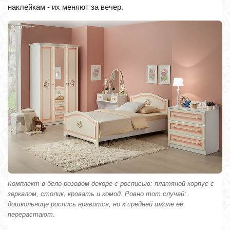
наклейкам - их меняют за вечер.
Комплект в бело-розовом декоре с росписью: платяной корпус с
зеркалом, столик, кровать и комод. Ровно тот случай:
дошкольнице роспись нравится, но к средней школе её
перерастают.