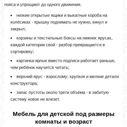
пояса и упрощают до одного движения.
низкие открытые ящики и выкатные короба на
колёсиках - крышку поднимать не нужно, кинул и
закрыл;
корзины и текстильные боксы на нижних ярусах,
каждой категории свой - разбор превращается в
сортировку;
картинка-ярлык вместо подписи работает раньше,
чем ребёнок научится читать;
верхний ярус - взрослому: хрупкое и мелкие детали
конструктора;
запас пустоты около трети объёма - в забитую
систему новое не влезет.
Мебель для детской под размеры
комнаты и возраст