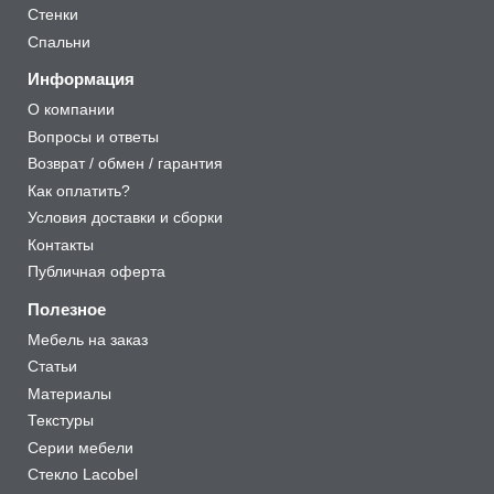
Стенки
Спальни
Информация
О компании
Вопросы и ответы
Возврат / обмен / гарантия
Как оплатить?
Условия доставки и сборки
Контакты
Публичная оферта
Полезное
Мебель на заказ
Статьи
Материалы
Текстуры
Серии мебели
Стекло Lacobel