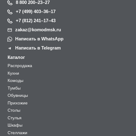
8 800 200–23–27
+7 (499) 403–36–17
+7 (812) 241–17–43
zakaz@komodmsk.ru
Написать в WhatsApp
Написать в Telegram
Каталог
Распродажа
Кухни
Комоды
Тумбы
Обувницы
Прихожие
Столы
Стулья
Шкафы
Стеллажи