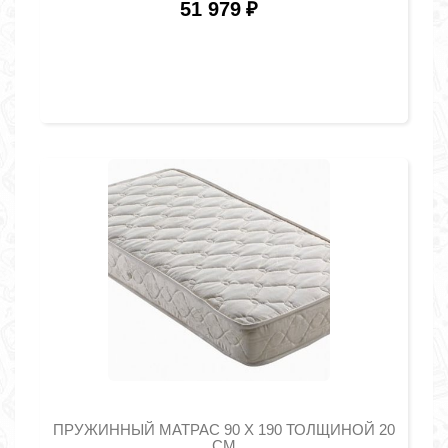
51 979
₽
ПРУЖИННЫЙ МАТРАС 90 Х 190 ТОЛЩИНОЙ 20
СМ