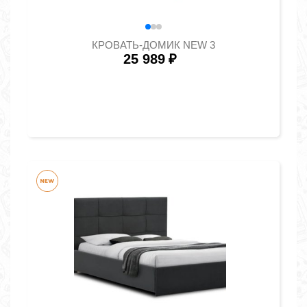
КРОВАТЬ-ДОМИК NEW 3
25 989
₽