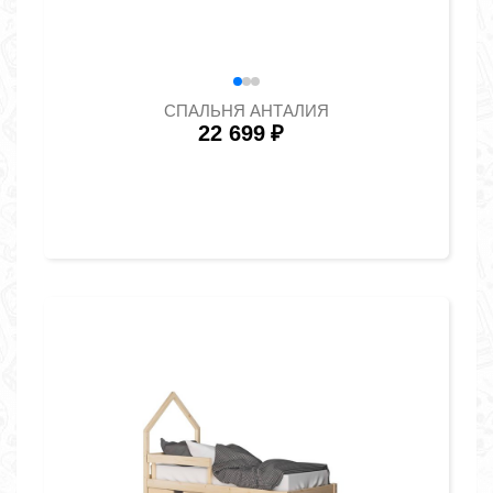
СПАЛЬНЯ АНТАЛИЯ
22 699
₽