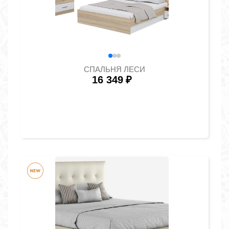
СПАЛЬНЯ ЛЕСИ
16 349
₽