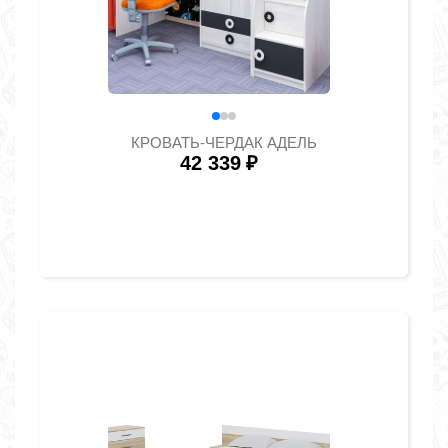
КРОВАТЬ-ЧЕРДАК АДЕЛЬ
42 339
₽