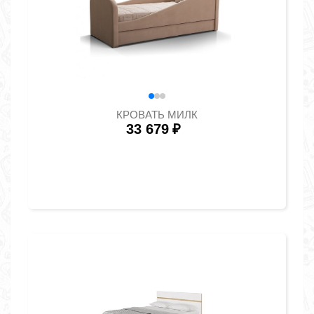
КРОВАТЬ МИЛК
33 679
₽