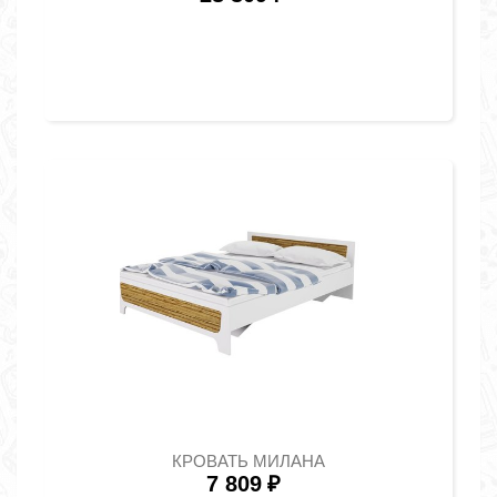
КРОВАТЬ МИЛАНА
7 809
₽