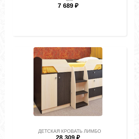
7 689
₽
ДЕТСКАЯ КРОВАТЬ ЛИМБО
28 309
₽