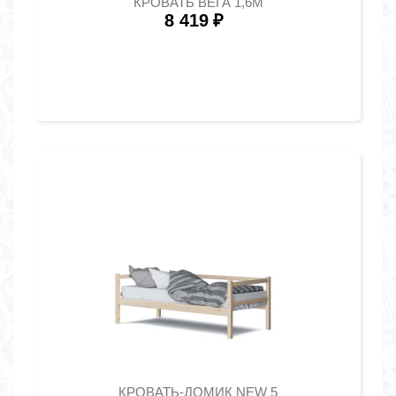
КРОВАТЬ ВЕГА 1,6М
8 419
₽
КРОВАТЬ-ДОМИК NEW 5