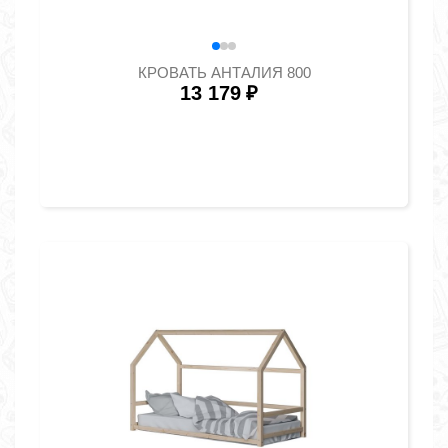
КРОВАТЬ АНТАЛИЯ 800
13 179
₽