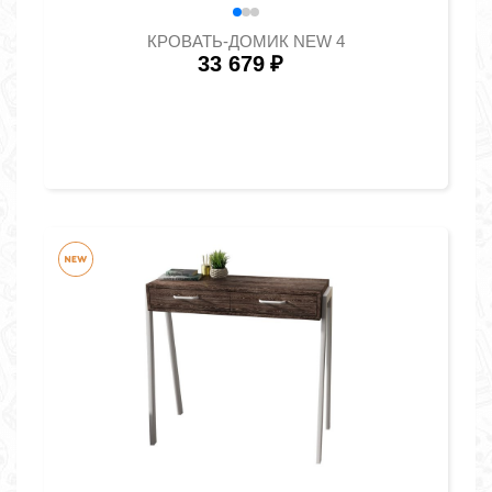
КРОВАТЬ-ДОМИК NEW 4
33 679
₽