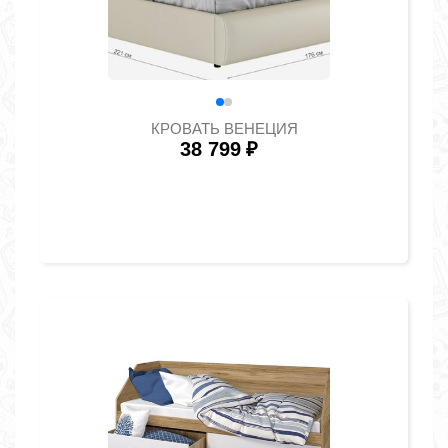
КРОВАТЬ ВЕНЕЦИЯ
38 799
₽