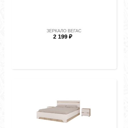
ЗЕРКАЛО ВЕГАС
2 199
₽