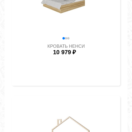
КРОВАТЬ НЕНСИ
10 979
₽