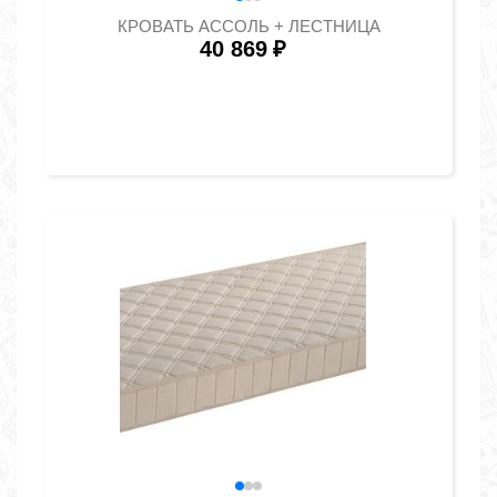
КРОВАТЬ АССОЛЬ + ЛЕСТНИЦА
40 869
₽