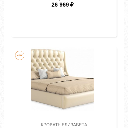
26 969
₽
КРОВАТЬ ЕЛИЗАВЕТА