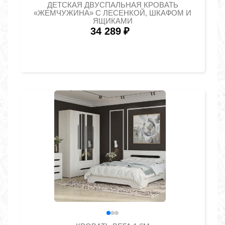
ДЕТСКАЯ ДВУСПАЛЬНАЯ КРОВАТЬ
«ЖЕМЧУЖИНА» С ЛЕСЕНКОЙ, ШКАФОМ И
ЯЩИКАМИ
34 289
₽