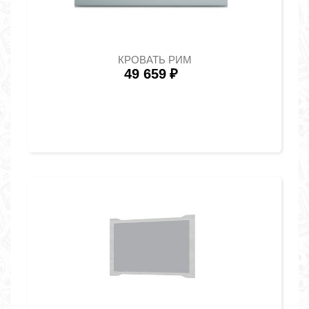
КРОВАТЬ РИМ
49 659
₽