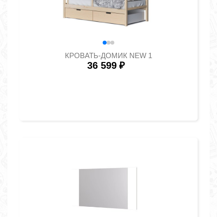
КРОВАТЬ-ДОМИК NEW 1
36 599
₽