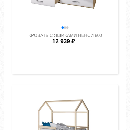
КРОВАТЬ С ЯЩИКАМИ НЕНСИ 800
12 939
₽