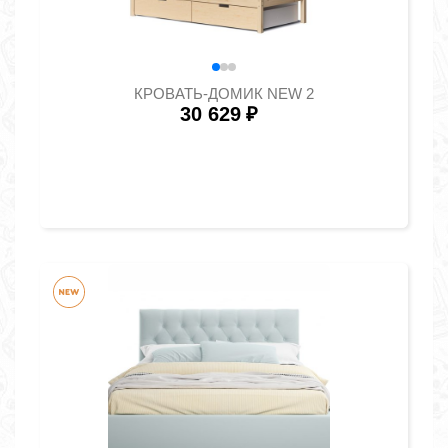
КРОВАТЬ-ДОМИК NEW 2
30 629
₽