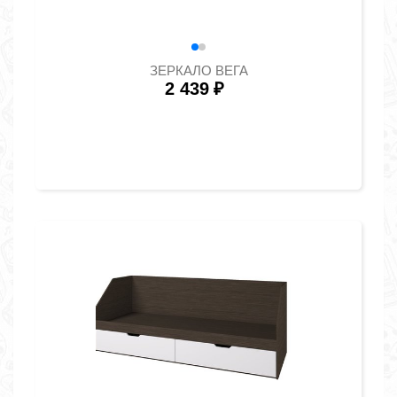
ЗЕРКАЛО ВЕГА
2 439
₽