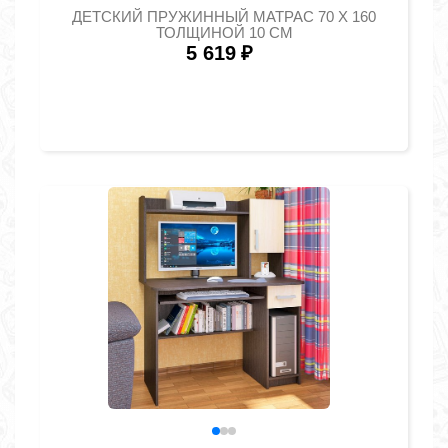
ДЕТСКИЙ ПРУЖИННЫЙ МАТРАС 70 Х 160
ТОЛЩИНОЙ 10 СМ
5 619
₽