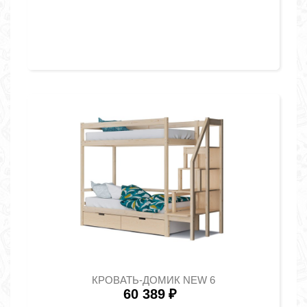
КРОВАТЬ-ДОМИК NEW 6
60 389
₽