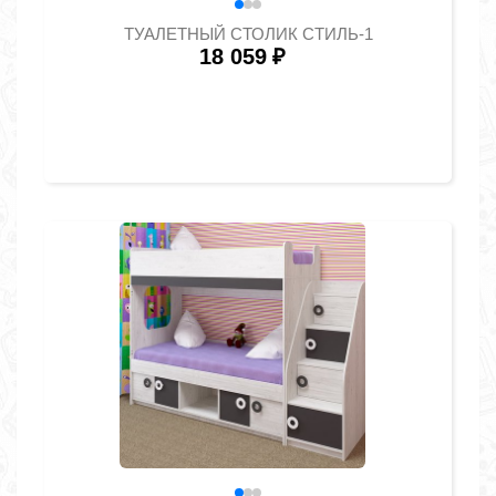
ТУАЛЕТНЫЙ СТОЛИК СТИЛЬ-1
18 059
₽