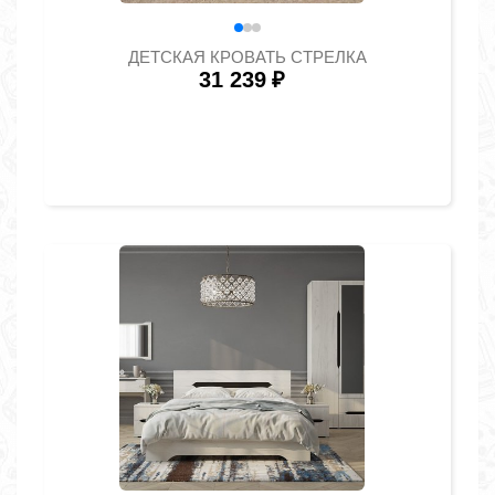
ДЕТСКАЯ КРОВАТЬ СТРЕЛКА
31 239
₽