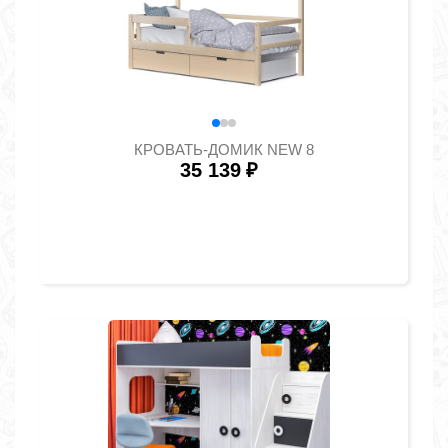
КРОВАТЬ-ДОМИК NEW 8
35 139
₽