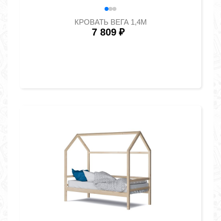
КРОВАТЬ ВЕГА 1,4М
7 809
₽