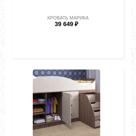
КРОВАТЬ МАРИКА
39 649
₽