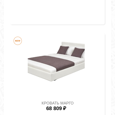
КРОВАТЬ МАРГО
68 809
₽