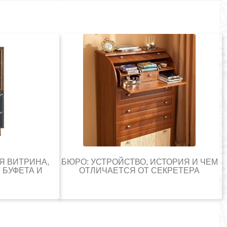
Я ВИТРИНА,
БЮРО: УСТРОЙСТВО, ИСТОРИЯ И ЧЕМ
 БУФЕТА И
ОТЛИЧАЕТСЯ ОТ СЕКРЕТЕРА