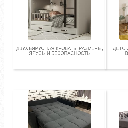
ДВУХЪЯРУСНАЯ КРОВАТЬ: РАЗМЕРЫ,
ДЕТСК
ЯРУСЫ И БЕЗОПАСНОСТЬ
В