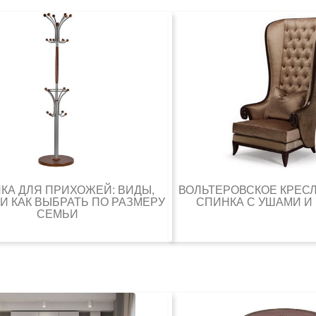
КА ДЛЯ ПРИХОЖЕЙ: ВИДЫ,
ВОЛЬТЕРОВСКОЕ КРЕС
И КАК ВЫБРАТЬ ПО РАЗМЕРУ
СПИНКА С УШАМИ И
СЕМЬИ