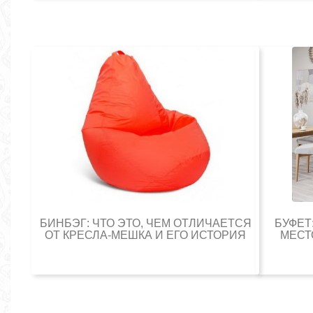
БИНБЭГ: ЧТО ЭТО, ЧЕМ ОТЛИЧАЕТСЯ
БУФЕТ
ОТ КРЕСЛА-МЕШКА И ЕГО ИСТОРИЯ
МЕСТ