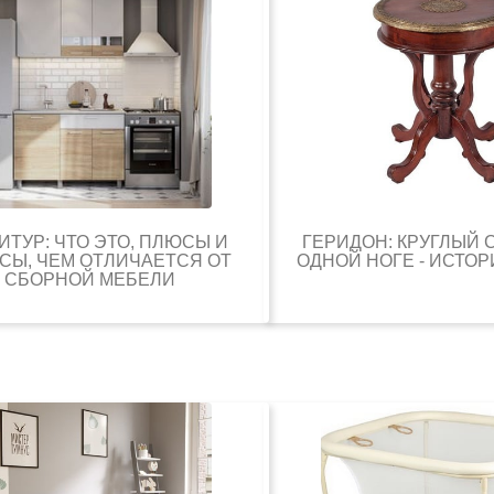
ИТУР: ЧТО ЭТО, ПЛЮСЫ И
ГЕРИДОН: КРУГЛЫЙ 
СЫ, ЧЕМ ОТЛИЧАЕТСЯ ОТ
ОДНОЙ НОГЕ - ИСТОР
СБОРНОЙ МЕБЕЛИ