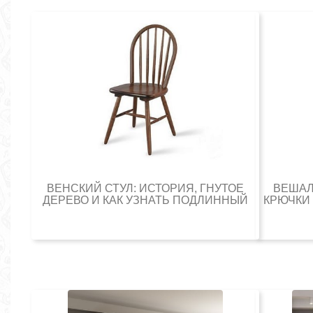
ВЕНСКИЙ СТУЛ: ИСТОРИЯ, ГНУТОЕ
ВЕШАЛ
ДЕРЕВО И КАК УЗНАТЬ ПОДЛИННЫЙ
КРЮЧКИ 