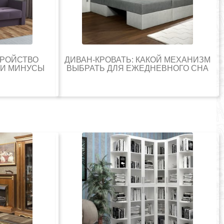
ТРОЙСТВО
ДИВАН-КРОВАТЬ: КАКОЙ МЕХАНИЗМ
 И МИНУСЫ
ВЫБРАТЬ ДЛЯ ЕЖЕДНЕВНОГО СНА