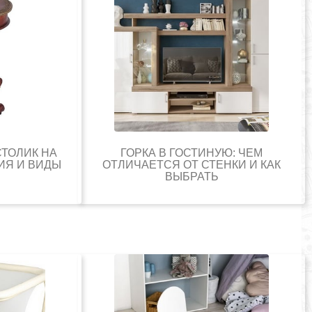
СТОЛИК НА
ГОРКА В ГОСТИНУЮ: ЧЕМ
ИЯ И ВИДЫ
ОТЛИЧАЕТСЯ ОТ СТЕНКИ И КАК
ВЫБРАТЬ