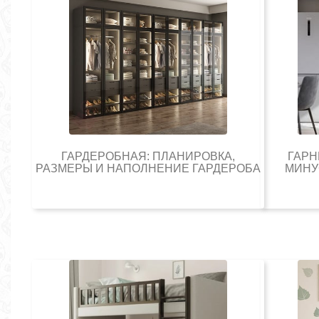
ГАРДЕРОБНАЯ: ПЛАНИРОВКА,
ГАРН
РАЗМЕРЫ И НАПОЛНЕНИЕ ГАРДЕРОБА
МИНУ