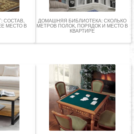
: СОСТАВ,
ДОМАШНЯЯ БИБЛИОТЕКА: СКОЛЬКО
Е МЕСТО В
МЕТРОВ ПОЛОК, ПОРЯДОК И МЕСТО В
КВАРТИРЕ