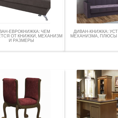
ВАН-ЕВРОКНИЖКА: ЧЕМ
ДИВАН-КНИЖКА: УС
ТСЯ ОТ КНИЖКИ, МЕХАНИЗМ
МЕХАНИЗМА, ПЛЮСЫ
И РАЗМЕРЫ