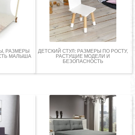
Ы, РАЗМЕРЫ
ДЕТСКИЙ СТУЛ: РАЗМЕРЫ ПО РОСТУ,
СТЬ МАЛЫША
РАСТУЩИЕ МОДЕЛИ И
БЕЗОПАСНОСТЬ