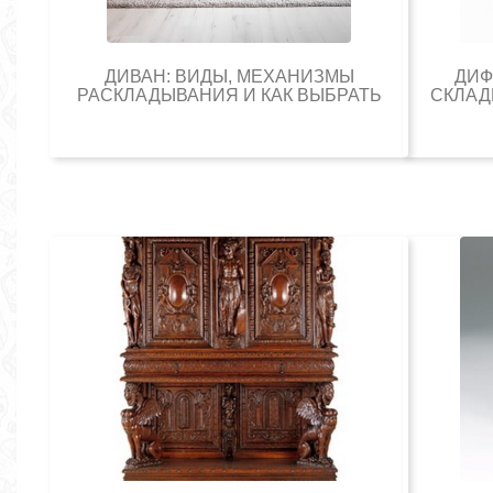
ДИВАН: ВИДЫ, МЕХАНИЗМЫ
ДИФ
РАСКЛАДЫВАНИЯ И КАК ВЫБРАТЬ
СКЛАД