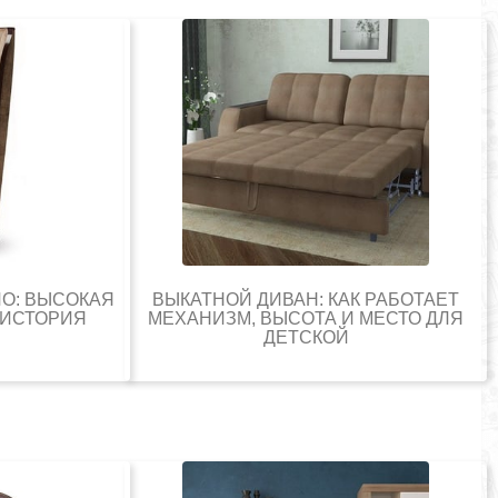
ЛО: ВЫСОКАЯ
ВЫКАТНОЙ ДИВАН: КАК РАБОТАЕТ
 ИСТОРИЯ
МЕХАНИЗМ, ВЫСОТА И МЕСТО ДЛЯ
ДЕТСКОЙ