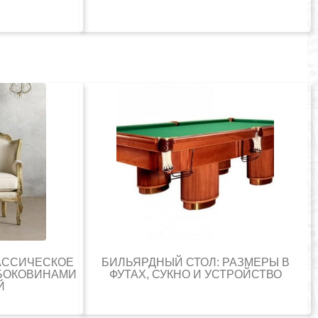
ЛАССИЧЕСКОЕ
БИЛЬЯРДНЫЙ СТОЛ: РАЗМЕРЫ В
 БОКОВИНАМИ
ФУТАХ, СУКНО И УСТРОЙСТВО
Й