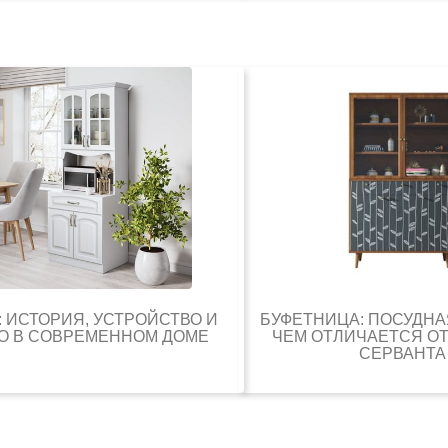
: ИСТОРИЯ, УСТРОЙСТВО И
БУФЕТНИЦА: ПОСУДНА
О В СОВРЕМЕННОМ ДОМЕ
ЧЕМ ОТЛИЧАЕТСЯ ОТ
СЕРВАНТА