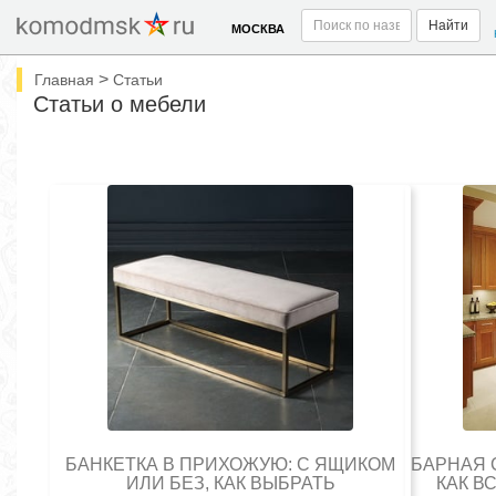
Найти
МОСКВА
>
Главная
Статьи
Статьи о мебели
БАНКЕТКА В ПРИХОЖУЮ: С ЯЩИКОМ
БАРНАЯ 
ИЛИ БЕЗ, КАК ВЫБРАТЬ
КАК В