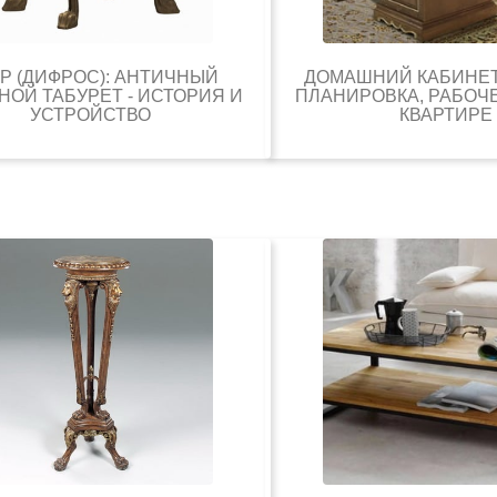
Р (ДИФРОС): АНТИЧНЫЙ
ДОМАШНИЙ КАБИНЕТ
НОЙ ТАБУРЕТ - ИСТОРИЯ И
ПЛАНИРОВКА, РАБОЧЕ
УСТРОЙСТВО
КВАРТИРЕ