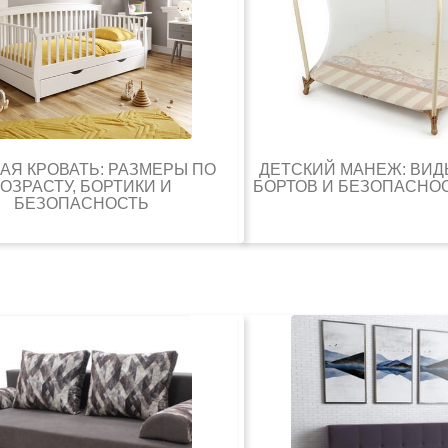
АЯ КРОВАТЬ: РАЗМЕРЫ ПО
ДЕТСКИЙ МАНЕЖ: ВИД
ОЗРАСТУ, БОРТИКИ И
БОРТОВ И БЕЗОПАСНО
БЕЗОПАСНОСТЬ