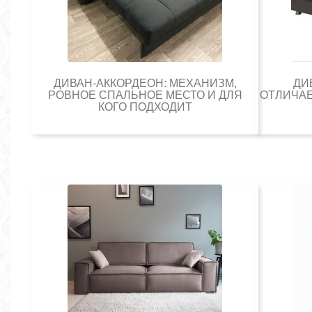
ДИВАН-АККОРДЕОН: МЕХАНИЗМ,
ДИ
РОВНОЕ СПАЛЬНОЕ МЕСТО И ДЛЯ
ОТЛИЧАЕ
КОГО ПОДХОДИТ