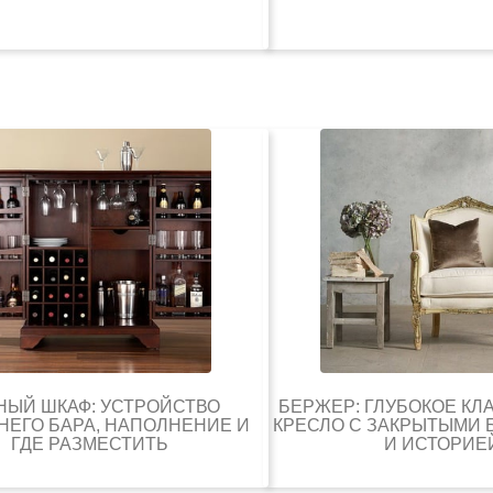
НЫЙ ШКАФ: УСТРОЙСТВО
БЕРЖЕР: ГЛУБОКОЕ К
ЕГО БАРА, НАПОЛНЕНИЕ И
КРЕСЛО С ЗАКРЫТЫМИ
ГДЕ РАЗМЕСТИТЬ
И ИСТОРИЕ