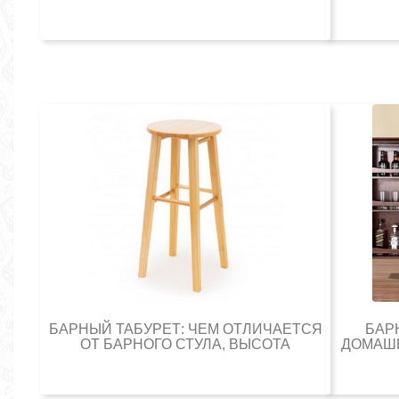
БАРНЫЙ ТАБУРЕТ: ЧЕМ ОТЛИЧАЕТСЯ
БАР
ОТ БАРНОГО СТУЛА, ВЫСОТА
ДОМАШН