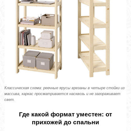
Классическая схема: реечные ярусы врезаны в четыре стойки из
массива, каркас просматривается насквозь и не загораживает
свет.
Где какой формат уместен: от
прихожей до спальни