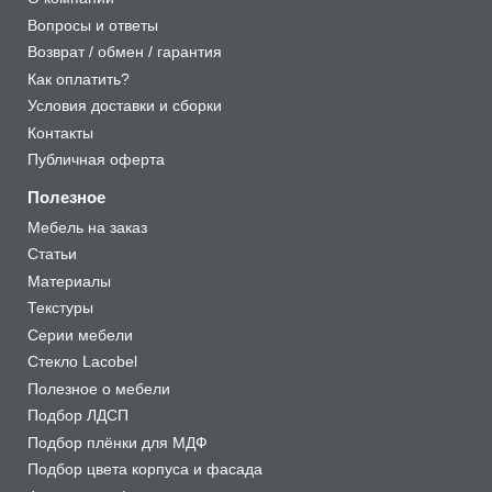
Вопросы и ответы
Возврат / обмен / гарантия
Как оплатить?
Условия доставки и сборки
Контакты
Публичная оферта
Полезное
Мебель на заказ
Статьи
Материалы
Текстуры
Серии мебели
Стекло Lacobel
Полезное о мебели
Подбор ЛДСП
Подбор плёнки для МДФ
Подбор цвета корпуса и фасада