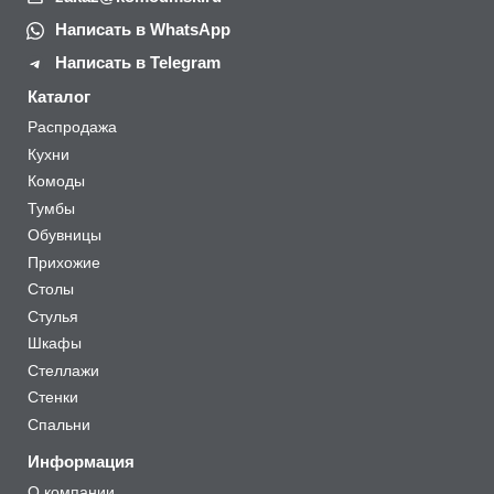
Написать в WhatsApp
Написать в Telegram
Каталог
Распродажа
Кухни
Комоды
Тумбы
Обувницы
Прихожие
Столы
Стулья
Шкафы
Стеллажи
Стенки
Спальни
Информация
О компании