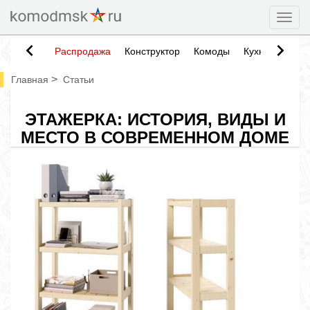
Togg
Распродажа
Конструктор
Комоды
Кухни
Тумб
>
Главная
Статьи
ЭТАЖЕРКА: ИСТОРИЯ, ВИДЫ И
МЕСТО В СОВРЕМЕННОМ ДОМЕ