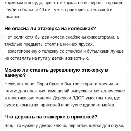
корзинам и посуде, при этом каркас не выпирает в проход.
Глубина больше 40 см - уже территория стеллажей и
шкафов.
Не опасна ли этажерка на колёсиках?
Нет, если хотя бы два колеса снабжены фиксаторами, а
тяжёлые предметы стоят на нижних ярусах.
Незастопоренную тележку со стеклом и бутылками лучше
не оставлять на пути у детей и животных.
Можно ли ставить деревянную этажерку в
ванную?
Нежелательно. Пар и брызги быстро старят и массив, и
плиту; для влажных помещений выпускают металлические
и пластиковые модели. Дерево и ЛДСП уместны там, где
сухо: в комнатах, прихожей и на кухне вдали от мойки.
Что держать на этажерке в прихожей?
Всё, что нужно у двери: ключи, перчатки, щётки для обуви,