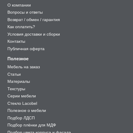
О компании
Вопросы и ответы
Возврат / обмен / гарантия
Как оплатить?
Условия доставки и сборки
Контакты
Публичная оферта
Полезное
Мебель на заказ
Статьи
Материалы
Текстуры
Серии мебели
Стекло Lacobel
Полезное о мебели
Подбор ЛДСП
Подбор плёнки для МДФ
Подбор цвета корпуса и фасада