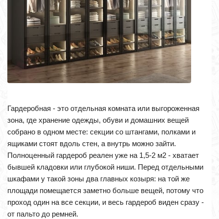
Гардеробная - это отдельная комната или выгороженная
зона, где хранение одежды, обуви и домашних вещей
собрано в одном месте: секции со штангами, полками и
ящиками стоят вдоль стен, а внутрь можно зайти.
Полноценный гардероб реален уже на 1,5-2 м2 - хватает
бывшей кладовки или глубокой ниши. Перед отдельными
шкафами у такой зоны два главных козыря: на той же
площади помещается заметно больше вещей, потому что
проход один на все секции, и весь гардероб виден сразу -
от пальто до ремней.