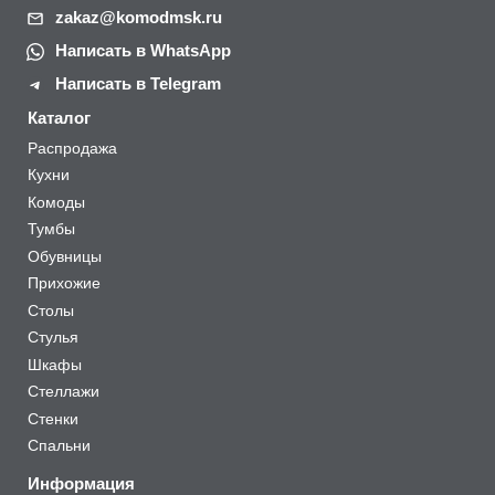
zakaz@komodmsk.ru
Написать в WhatsApp
Написать в Telegram
Каталог
Распродажа
Кухни
Комоды
Тумбы
Обувницы
Прихожие
Столы
Стулья
Шкафы
Стеллажи
Стенки
Спальни
Информация