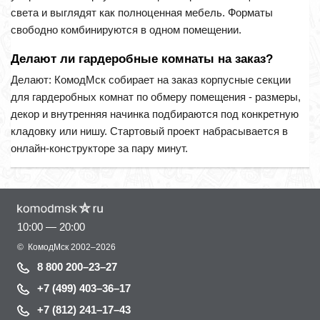
света и выглядят как полноценная мебель. Форматы
свободно комбинируются в одном помещении.
Делают ли гардеробные комнаты на заказ?
Делают: КомодМск собирает на заказ корпусные секции
для гардеробных комнат по обмеру помещения - размеры,
декор и внутренняя начинка подбираются под конкретную
кладовку или нишу. Стартовый проект набрасывается в
онлайн-конструкторе за пару минут.
10:00 — 20:00
©
КомодМск
2002–2026
8 800 200–23–27
+7 (499) 403–36–17
+7 (812) 241–17–43