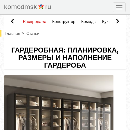
Togg
Распродажа
Конструктор
Комоды
Кухни
Тумб
>
Главная
Статьи
ГАРДЕРОБНАЯ: ПЛАНИРОВКА,
РАЗМЕРЫ И НАПОЛНЕНИЕ
ГАРДЕРОБА