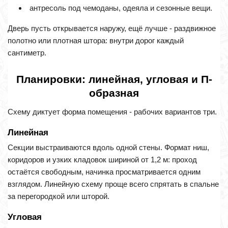
антресоль под чемоданы, одеяла и сезонные вещи.
Дверь пусть открывается наружу, ещё лучше - раздвижное
полотно или плотная штора: внутри дорог каждый
сантиметр.
Планировки: линейная, угловая и П-
образная
Схему диктует форма помещения - рабочих вариантов три.
Линейная
Секции выстраиваются вдоль одной стены. Формат ниш,
коридоров и узких кладовок шириной от 1,2 м: проход
остаётся свободным, начинка просматривается одним
взглядом. Линейную схему проще всего спрятать в спальне
за перегородкой или шторой.
Угловая