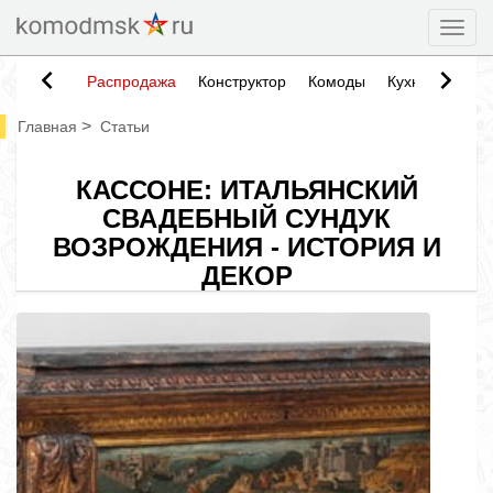
Togg
Распродажа
Конструктор
Комоды
Кухни
Тумб
>
Главная
Статьи
КАССОНЕ: ИТАЛЬЯНСКИЙ
СВАДЕБНЫЙ СУНДУК
ВОЗРОЖДЕНИЯ - ИСТОРИЯ И
ДЕКОР