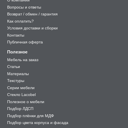
О компании
Вопросы и ответы
Возврат / обмен / гарантия
Как оплатить?
Условия доставки и сборки
Контакты
Публичная оферта
Полезное
Мебель на заказ
Статьи
Материалы
Текстуры
Серии мебели
Стекло Lacobel
Полезное о мебели
Подбор ЛДСП
Подбор плёнки для МДФ
Подбор цвета корпуса и фасада