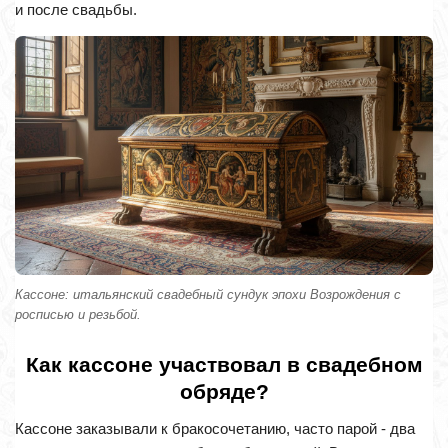
и после свадьбы.
Кассоне: итальянский свадебный сундук эпохи Возрождения с
росписью и резьбой.
Как кассоне участвовал в свадебном
обряде?
Кассоне заказывали к бракосочетанию, часто парой - два