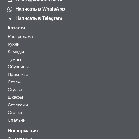
Написать в WhatsApp
Написать в Telegram
Каталог
Распродажа
Кухни
Комоды
Тумбы
Обувницы
Прихожие
Столы
Стулья
Шкафы
Стеллажи
Стенки
Спальни
Информация