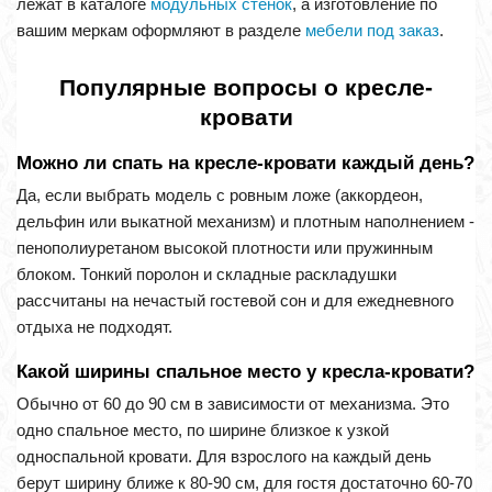
лежат в каталоге
модульных стенок
, а изготовление по
вашим меркам оформляют в разделе
мебели под заказ
.
Популярные вопросы о кресле-
кровати
Можно ли спать на кресле-кровати каждый день?
Да, если выбрать модель с ровным ложе (аккордеон,
дельфин или выкатной механизм) и плотным наполнением -
пенополиуретаном высокой плотности или пружинным
блоком. Тонкий поролон и складные раскладушки
рассчитаны на нечастый гостевой сон и для ежедневного
отдыха не подходят.
Какой ширины спальное место у кресла-кровати?
Обычно от 60 до 90 см в зависимости от механизма. Это
одно спальное место, по ширине близкое к узкой
односпальной кровати. Для взрослого на каждый день
берут ширину ближе к 80-90 см, для гостя достаточно 60-70