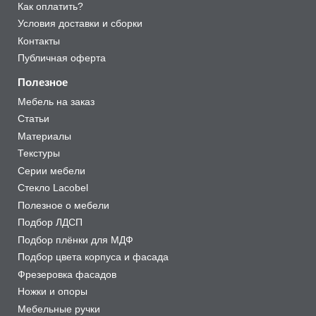
Как оплатить?
Условия доставки и сборки
Контакты
Публичная оферта
Полезное
Мебель на заказ
Статьи
Материалы
Текстуры
Серии мебели
Стекло Lacobel
Полезное о мебели
Подбор ЛДСП
Подбор плёнки для МДФ
Подбор цвета корпуса и фасада
Фрезеровка фасадов
Ножки и опоры
Мебельные ручки