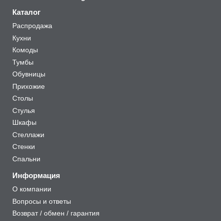
Каталог
Распродажа
Кухни
Комоды
Тумбы
Обувницы
Прихожие
Столы
Стулья
Шкафы
Стеллажи
Стенки
Спальни
Информация
О компании
Вопросы и ответы
Возврат / обмен / гарантия