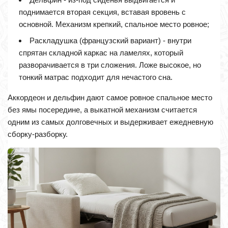
поднимается вторая секция, вставая вровень с
основной. Механизм крепкий, спальное место ровное;
Раскладушка (французский вариант) - внутри
спрятан складной каркас на ламелях, который
разворачивается в три сложения. Ложе высокое, но
тонкий матрас подходит для нечастого сна.
Аккордеон и дельфин дают самое ровное спальное место
без ямы посередине, а выкатной механизм считается
одним из самых долговечных и выдерживает ежедневную
сборку-разборку.