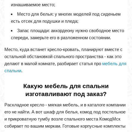
изнашиваемое место;
Место для белья: у многих моделей под сиденьем
есть отсек для подушки и пледа;
Запас площади: аккордеону нужно свободное место
спереди, замерьте его в разложенном состоянии.
Место, куда встанет кресло-кровать, планируют вместе с
остальной обстановкой спального пространства - как это
делают в малой комнате, разбирает статья про
мебель для
спальни
.
Какую мебель для спальни
изготавливают под заказ?
Раскладное кресло - мягкая мебель, и в каталоге компании
его не найти. А вот шкаф для белья, комод под постельное
и прикроватную тумбу возле спального места КомодМск
собирает по вашим меркам. Готовые корпусные комплекты