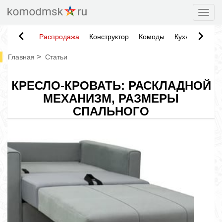
Togg
Распродажа
Конструктор
Комоды
Кухни
Тумб
>
Главная
Статьи
КРЕСЛО-КРОВАТЬ: РАСКЛАДНОЙ
МЕХАНИЗМ, РАЗМЕРЫ
СПАЛЬНОГО