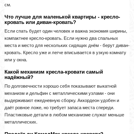
см.
Что лучше для маленькой квартиры - кресло-
кровать или диван-кровать?
Если спать будет один человек и важна экономия ширины,
компактнее кресло-кровать. Если нужно два спальных
места и место для нескольких сидящих днём - берут диван-
кровать. Кресло уже и легче вписывается в узкую комнату
или у окна.
Какой механизм кресла-кровати самый
надёжный?
По долговечности хорошо себя показывают выкатной
механизм и дельфин с металлическими узлами - они
выдерживают ежедневную сборку. Аккордеон удобен и
даёт ровное ложе, но требует запаса места спереди.
Пластиковые детали в любом механизме служат меньше
металлических.