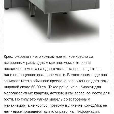
Кресло-кровать - это компактное мягкое кресло со
встроенным раскладным механизмом, которое из
посадочного места на одного человека превращается в
одно полноценное спальное место. В сложенном виде оно
занимает место обычного кресла, а разложенное даёт ложе
шириной около 60-90 см. Такое решение выбирают для
малогабаритных квартир, детских и как запасное место для
гостя. По типу это мягкая мебель со встроенным
механизмом, а не корпус, поэтому в линейке КомодМск её
нет - ниже приведена только справочная информация.