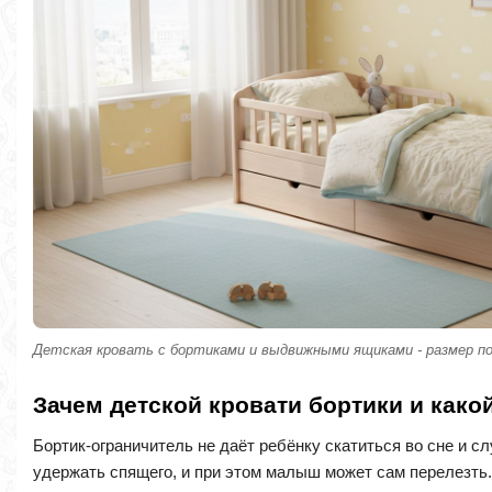
Детская кровать с бортиками и выдвижными ящиками - размер по
Зачем детской кровати бортики и как
Бортик-ограничитель не даёт ребёнку скатиться во сне и сл
удержать спящего, и при этом малыш может сам перелезть.