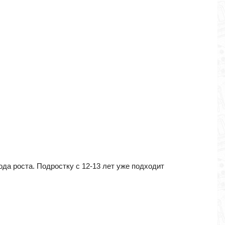
ода роста. Подростку с 12-13 лет уже подходит