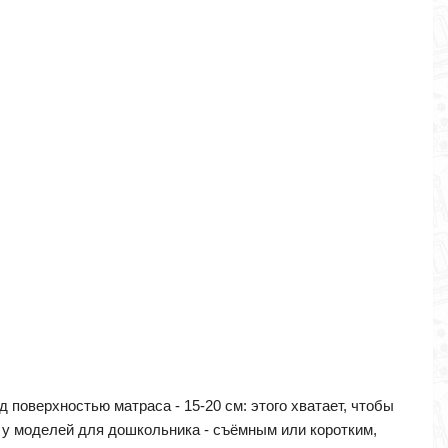
д поверхностью матраса - 15-20 см: этого хватает, чтобы
, у моделей для дошкольника - съёмным или коротким,