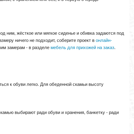
од ним, жёсткое или мягкое сиденье и обивка задаются под
размеру ничего не подходит, соберите проект в
онлайн-
шим замерам - в разделе
мебель для прихожей на заказ
.
яться к обуви легко. Для обеденной скамьи высоту
камью выбирают ради обуви и хранения, банкетку - ради