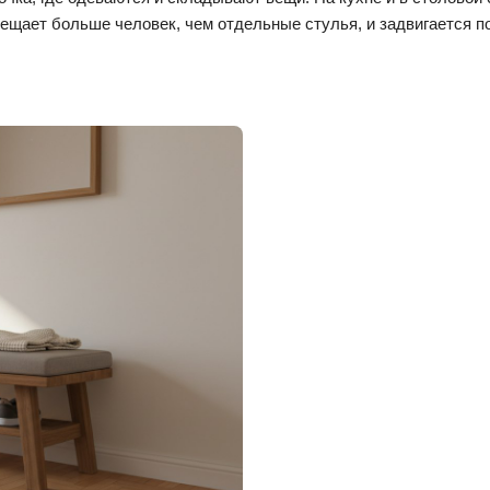
ещает больше человек, чем отдельные стулья, и задвигается п