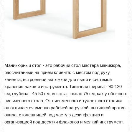
Маникюрный стол - это рабочий стол мастера маникюра,
рассчитанный на приём клиента: с местом под руку
клиента, встроенной вытяжкой для пыли и системой
хранения лаков и инструмента. Типичная ширина - 90-120
см, глубина - 45-50 см, высота - около 75 см, как у обычного
письменного стола. От письменного и туалетного столика
он отличается именно рабочей нагрузкой: вытяжкой против
опила, столешницей под частую дезинфекцию и
организацией под десятки флаконов и мелкий инструмент.