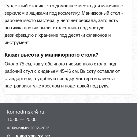
Туалетный столик - это домашнее место для макияжа с
зеркалом и ящиками под косметику. Маникюрный стол -
рабочее место мастера: у него нет зеркала, зато есть
вытяжка против пыли, столешница под частую
дезинфекцию и хранение под десятки флаконов и
инструмент.
Какая высота у маникюрного стола?
Около 75 см, как у обычного письменного стола, под
рабочий стул с сиденьем 45-46 см. Высоту оставляют
стандартной, а удобную посадку мастера и клиента
настраивают уже креслом и подставкой под руку.
10:00 — 20:00
©
КомодМск
2002–2026
8 800 200–23–27