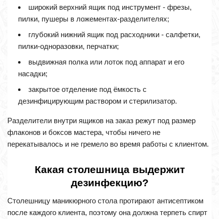
широкий верхний ящик под инструмент - фрезы,
пилки, пушеры в ложементах-разделителях;
глубокий нижний ящик под расходники - салфетки,
пилки-одноразовки, перчатки;
выдвижная полка или лоток под аппарат и его
насадки;
закрытое отделение под ёмкость с
дезинфицирующим раствором и стерилизатор.
Разделители внутри ящиков на заказ режут под размер
флаконов и боксов мастера, чтобы ничего не
перекатывалось и не гремело во время работы с клиентом.
Какая столешница выдержит
дезинфекцию?
Столешницу маникюрного стола протирают антисептиком
после каждого клиента, поэтому она должна терпеть спирт