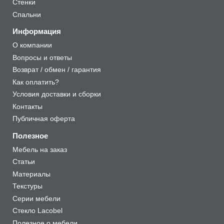
Стенки
Спальни
Информация
О компании
Вопросы и ответы
Возврат / обмен / гарантия
Как оплатить?
Условия доставки и сборки
Контакты
Публичная оферта
Полезное
Мебель на заказ
Статьи
Материалы
Текстуры
Серии мебели
Стекло Lacobel
Полезное о мебели