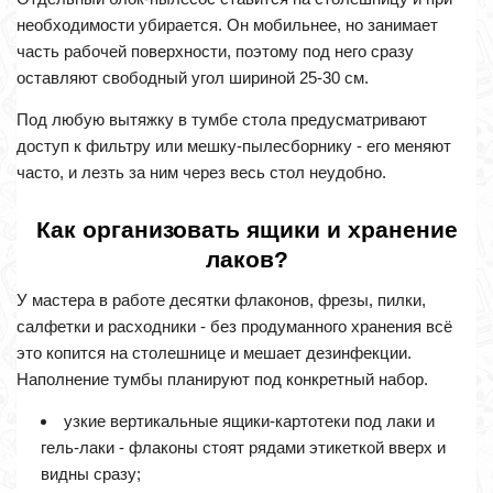
необходимости убирается. Он мобильнее, но занимает
часть рабочей поверхности, поэтому под него сразу
оставляют свободный угол шириной 25-30 см.
Под любую вытяжку в тумбе стола предусматривают
доступ к фильтру или мешку-пылесборнику - его меняют
часто, и лезть за ним через весь стол неудобно.
Как организовать ящики и хранение
лаков?
У мастера в работе десятки флаконов, фрезы, пилки,
салфетки и расходники - без продуманного хранения всё
это копится на столешнице и мешает дезинфекции.
Наполнение тумбы планируют под конкретный набор.
узкие вертикальные ящики-картотеки под лаки и
гель-лаки - флаконы стоят рядами этикеткой вверх и
видны сразу;