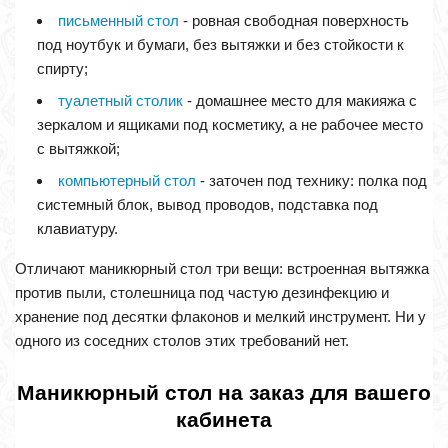
письменный стол
- ровная свободная поверхность
под ноутбук и бумаги, без вытяжки и без стойкости к
спирту;
туалетный столик
- домашнее место для макияжа с
зеркалом и ящиками под косметику, а не рабочее место
с вытяжкой;
компьютерный стол
- заточен под технику: полка под
системный блок, вывод проводов, подставка под
клавиатуру.
Отличают маникюрный стол три вещи: встроенная вытяжка
против пыли, столешница под частую дезинфекцию и
хранение под десятки флаконов и мелкий инструмент. Ни у
одного из соседних столов этих требований нет.
Маникюрный стол на заказ для вашего
кабинета