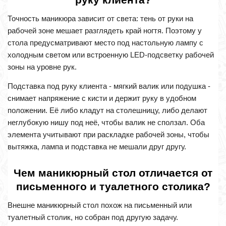
Точность маникюра зависит от света: тень от руки на
рабочей зоне мешает разглядеть край ногтя. Поэтому у
стола предусматривают место под настольную лампу с
холодным светом или встроенную LED-подсветку рабочей
зоны на уровне рук.
Подставка под руку клиента - мягкий валик или подушка -
снимает напряжение с кисти и держит руку в удобном
положении. Её либо кладут на столешницу, либо делают
неглубокую нишу под неё, чтобы валик не сползал. Оба
элемента учитывают при раскладке рабочей зоны, чтобы
вытяжка, лампа и подставка не мешали друг другу.
Чем маникюрный стол отличается от
письменного и туалетного столика?
Внешне маникюрный стол похож на письменный или
туалетный столик, но собран под другую задачу.