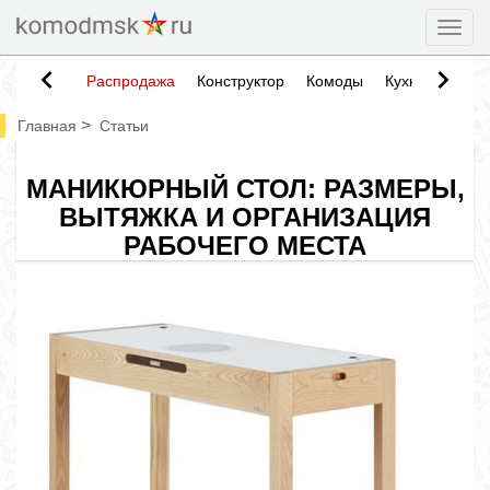
Togg
Распродажа
Конструктор
Комоды
Кухни
Тумб
>
Главная
Статьи
МАНИКЮРНЫЙ СТОЛ: РАЗМЕРЫ,
ВЫТЯЖКА И ОРГАНИЗАЦИЯ
РАБОЧЕГО МЕСТА