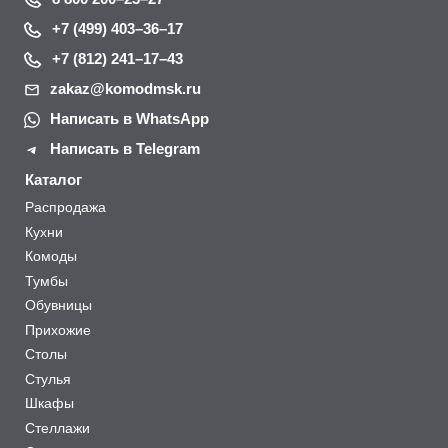
+7 (499) 403–36–17
+7 (812) 241–17–43
zakaz@komodmsk.ru
Написать в WhatsApp
Написать в Telegram
Каталог
Распродажа
Кухни
Комоды
Тумбы
Обувницы
Прихожие
Столы
Стулья
Шкафы
Стеллажи