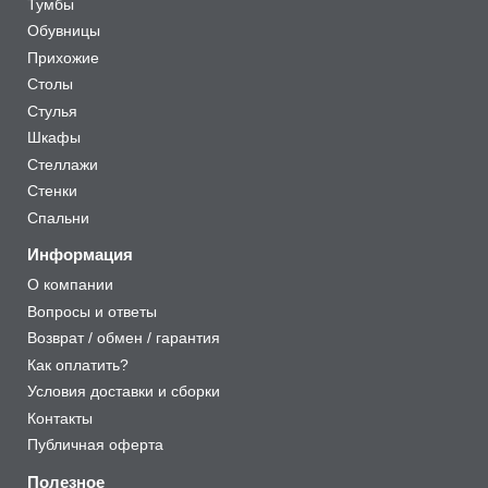
Тумбы
Обувницы
Прихожие
Столы
Стулья
Шкафы
Стеллажи
Стенки
Спальни
Информация
О компании
Вопросы и ответы
Возврат / обмен / гарантия
Как оплатить?
Условия доставки и сборки
Контакты
Публичная оферта
Полезное