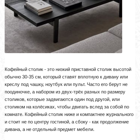
Кофейный столик - это низкий приставной столик высотой
обычно 30-35 см, который ставят вплотную к дивану или
креслу под чашку, ноутбук или пульт. Часто его берут не
поодиночке, а набором из двух-трёх разных по размеру
столиков, которые задвигаются один под другой, или
столиком на колёсиках, чтобы двигать вслед за собой по
комнате. Кофейный столик ниже и компактнее журнального
и стоит не по центру гостиной, а сбоку - как продолжение
дивана, а не отдельный предмет мебели.