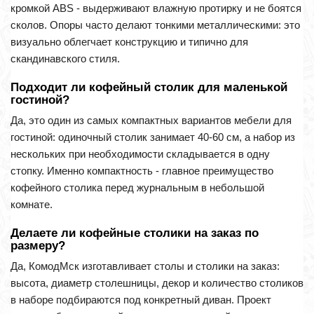
кромкой ABS - выдерживают влажную протирку и не боятся
сколов. Опоры часто делают тонкими металлическими: это
визуально облегчает конструкцию и типично для
скандинавского стиля.
Подходит ли кофейный столик для маленькой
гостиной?
Да, это один из самых компактных вариантов мебели для
гостиной: одиночный столик занимает 40-60 см, а набор из
нескольких при необходимости складывается в одну
стопку. Именно компактность - главное преимущество
кофейного столика перед журнальным в небольшой
комнате.
Делаете ли кофейные столики на заказ по
размеру?
Да, КомодМск изготавливает столы и столики на заказ:
высота, диаметр столешницы, декор и количество столиков
в наборе подбираются под конкретный диван. Проект