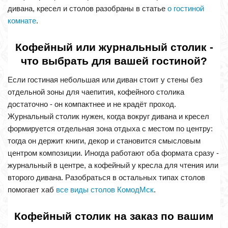
дивана, кресел и столов разобраны в статье
о гостиной
комнате
.
Кофейный или журнальный столик -
что выбрать для вашей гостиной?
Если гостиная небольшая или диван стоит у стены без
отдельной зоны для чаепития, кофейного столика
достаточно - он компактнее и не крадёт проход.
Журнальный столик нужен, когда вокруг дивана и кресел
формируется отдельная зона отдыха с местом по центру:
тогда он держит книги, декор и становится смысловым
центром композиции. Иногда работают оба формата сразу -
журнальный в центре, а кофейный у кресла для чтения или
второго дивана. Разобраться в остальных типах столов
помогает хаб
все виды столов КомодМск
.
Кофейный столик на заказ по вашим