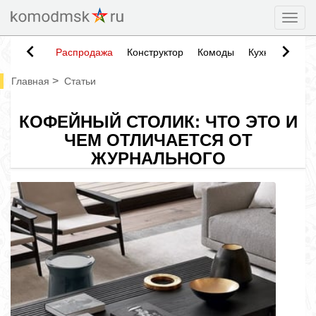
Togg
Распродажа
Конструктор
Комоды
Кухни
Тумб
>
Главная
Статьи
КОФЕЙНЫЙ СТОЛИК: ЧТО ЭТО И
ЧЕМ ОТЛИЧАЕТСЯ ОТ
ЖУРНАЛЬНОГО