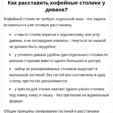
Как расставить кофейные столики у
дивана?
Кофейный столик не требует отдельной зоны - его задача
встроиться в уже готовую расстановку.
ставьте столик впритык к подлокотнику или углу
дивана, а не посередине комнаты - тянуться за чашкой
не должно быть неудобно;
у углового дивана удобны два отдельных столика по
разным сторонам вместо одного большого в центре;
набор из разноразмерных столиков выручает в
маленькой гостиной: без гостей все составлены в одну
стопку, при гостях разъезжаются;
у кресла для чтения хватает одного узкого столика
под лампу, книгу и чашку - без претензии на журнальный
формат.
Общие принципы зонирования гостиной и расстановки