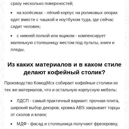
сразу несколько поверхностей;
на колёсиках - лёгкий корпус на роликовых опорах
едет вместе с чашкой и ноутбуком туда, где сейчас
сидит человек;
с нижней полкой или ящиком - компенсирует
маленькую столешницу местом под пульты, книги и
пледы.
Из каких материалов и в каком стиле
делают кофейный столик?
Производство КомодМск собирает кофейные столики из
тех же материалов, что и остальную корпусную мебель:
ЛДСП - самый практичный вариант: прочная плита,
широкий выбор декоров, кромка ABS закрывает торцы
от сколов и влаги;
МДФ - фасад и столешница получают фрезеровку,