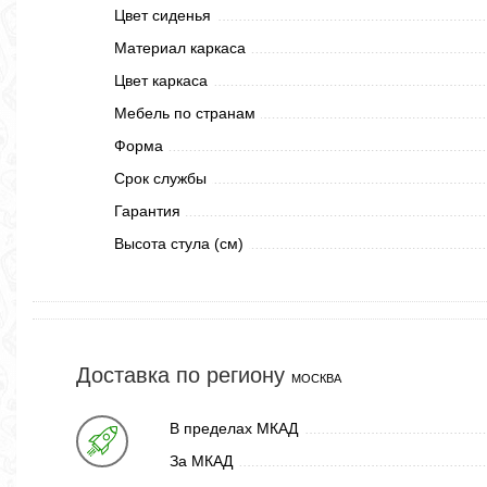
Цвет сиденья
Материал каркаса
Цвет каркаса
Мебель по странам
Форма
Срок службы
Гарантия
Высота стула (см)
Доставка по региону
МОСКВА
В пределах МКАД
За МКАД