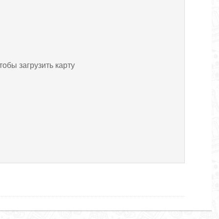
тобы загрузить карту