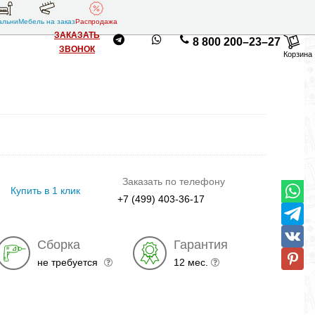
альни
Мебель на заказ
Распродажа
ЗАКАЗАТЬ
8 800 200–23–27
ЗВОНОК
Корзина
Заказать по телефону
Купить в 1 клик
+7 (499) 403-36-17
Сборка
Гарантия
не требуется
12 мес.