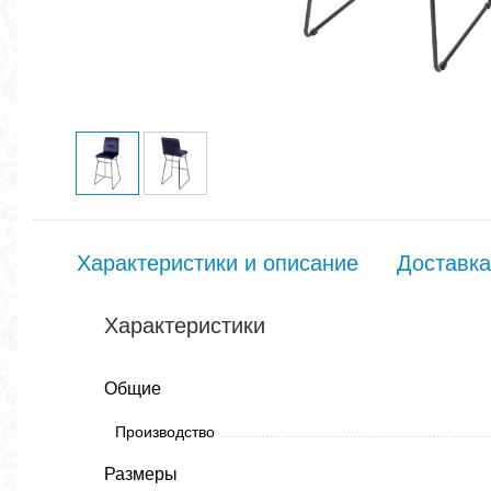
Характеристики и описание
Доставка
Характеристики
Общие
Производство
Размеры