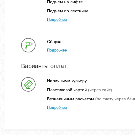
Подъем на лифте
Подъем по лестнице
Подробнее
Сборка
Подробнее
Варианты оплат
Наличными курьеру
Пластиковой картой
(через сайт)
Безналичным расчетом
(по счету через бан
Подробнее