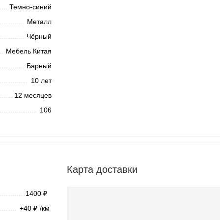
Темно-синий
Металл
Чёрный
Мебель Китая
Барный
10 лет
12 месяцев
106
Карта доставки
1400
₽
+40
/км
₽