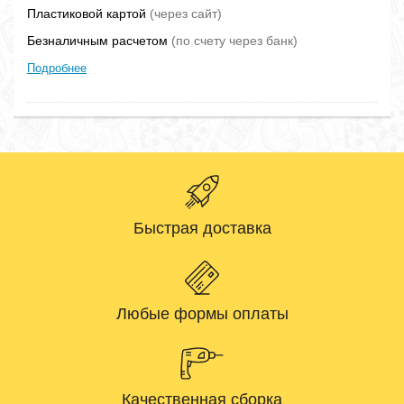
Пластиковой картой
(через сайт)
Безналичным расчетом
(по счету через банк)
Подробнее
Быстрая доставка
Любые формы оплаты
Качественная сборка