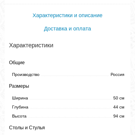
Характеристики и описание
Доставка и оплата
Характеристики
Общие
Производство
Россия
Размеры
Ширина
50 см
Глубина
44 см
Высота
94 см
Столы и Стулья