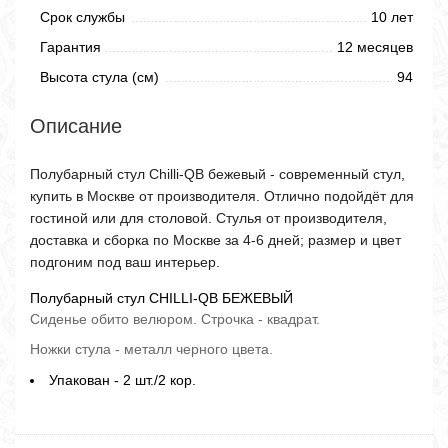
Срок службы
10 лет
Гарантия
12 месяцев
Высота стула (см)
94
Описание
Полубарный стул Chilli-QB бежевый - современный стул,
купить в Москве от производителя. Отлично подойдёт для
гостиной или для столовой. Стулья от производителя,
доставка и сборка по Москве за 4-6 дней; размер и цвет
подгоним под ваш интерьер.
Полубарный стул CHILLI-QB БЕЖЕВЫЙ
Сиденье обито велюром. Строчка - квадрат.
Ножки стула - металл черного цвета.
Упакован - 2 шт./2 кор.