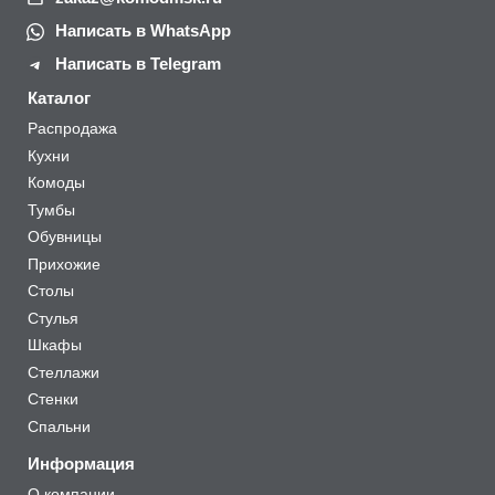
Написать в WhatsApp
Написать в Telegram
Каталог
Распродажа
Кухни
Комоды
Тумбы
Обувницы
Прихожие
Столы
Стулья
Шкафы
Стеллажи
Стенки
Спальни
Информация
О компании