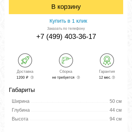
В корзину
Купить в 1 клик
Заказать по телефону
+7 (499) 403-36-17
Доставка
Сборка
Гарантия
1200
₽
не требуется
12 мес.
Габариты
Ширина
50 см
Глубина
44 см
Высота
94 см