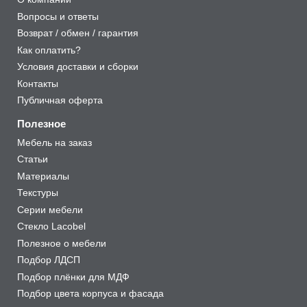
Вопросы и ответы
Возврат / обмен / гарантия
Как оплатить?
Условия доставки и сборки
Контакты
Публичная оферта
Полезное
Мебель на заказ
Статьи
Материалы
Текстуры
Серии мебели
Стекло Lacobel
Полезное о мебели
Подбор ЛДСП
Подбор плёнки для МДФ
Подбор цвета корпуса и фасада