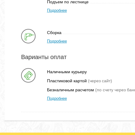
Подъем по лестнице
Подробнее
Сборка
Подробнее
Варианты оплат
Наличными курьеру
Пластиковой картой
(через сайт)
Безналичным расчетом
(по счету через бан
Подробнее