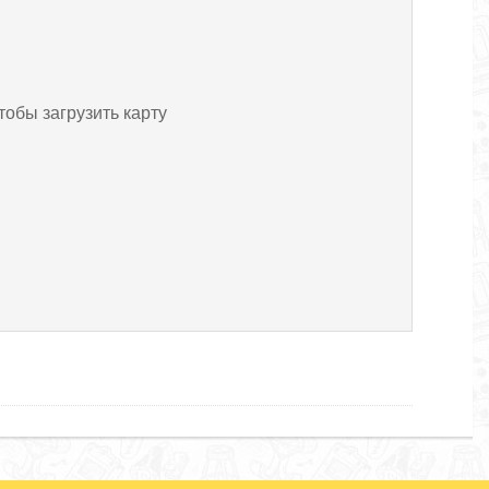
тобы загрузить карту