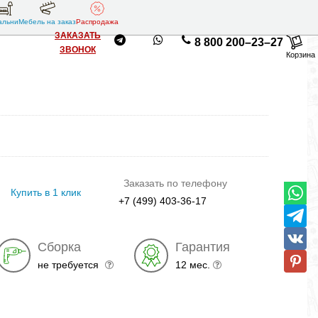
альни
Мебель на заказ
Распродажа
ЗАКАЗАТЬ
8 800 200–23–27
ЗВОНОК
Корзина
Заказать по телефону
Купить в 1 клик
+7 (499) 403-36-17
Сборка
Гарантия
не требуется
12 мес.