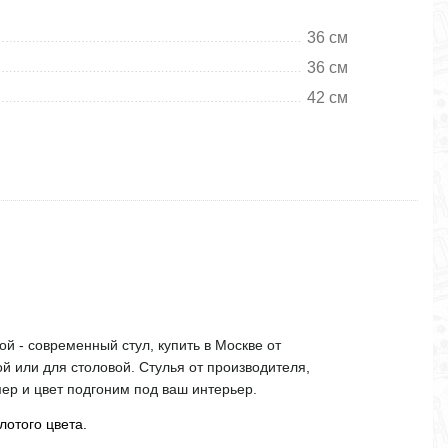
36 см
36 см
42 см
той - современный стул, купить в Москве от
й или для столовой. Стулья от производителя,
мер и цвет подгоним под ваш интерьер.
лотого цвета.