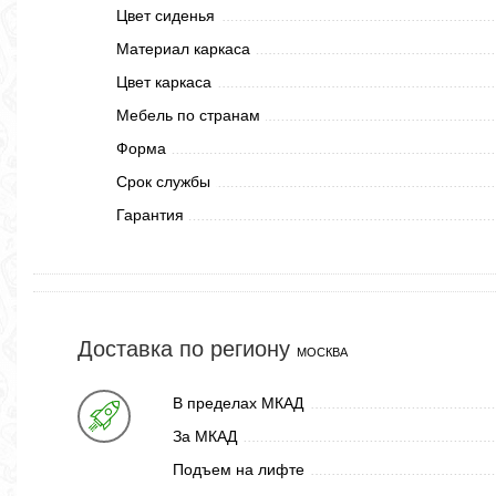
Цвет сиденья
Материал каркаса
Цвет каркаса
Мебель по странам
Форма
Срок службы
Гарантия
Доставка по региону
МОСКВА
В пределах МКАД
За МКАД
Подъем на лифте