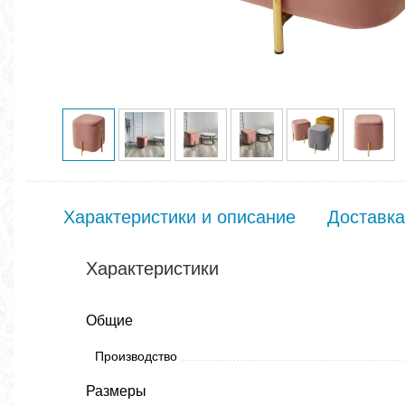
Характеристики и описание
Доставка
Характеристики
Общие
Производство
Размеры