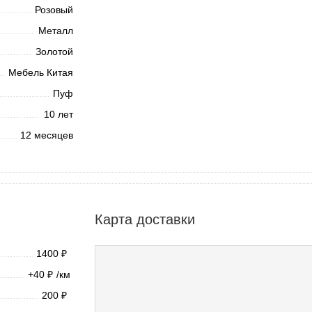
Розовый
Металл
Золотой
Мебель Китая
Пуф
10 лет
12 месяцев
Карта доставки
1400
₽
+40
/км
₽
200
₽