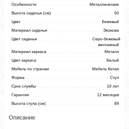
Особенности
Металлические
Высота сиденья (см)
50
Цвет
Бежевый
Материал сиденья
Экокожа
Цвет сиденья
Серо-бежевый
винтажный
Материал каркаса
Металл
Цвет каркаса
Белый
Мебель по странам
Мебель Китая
Форма
Стул
Срок службы
10 лет
Гарантия
12 месяцев
Высота стула (см)
89
Описание