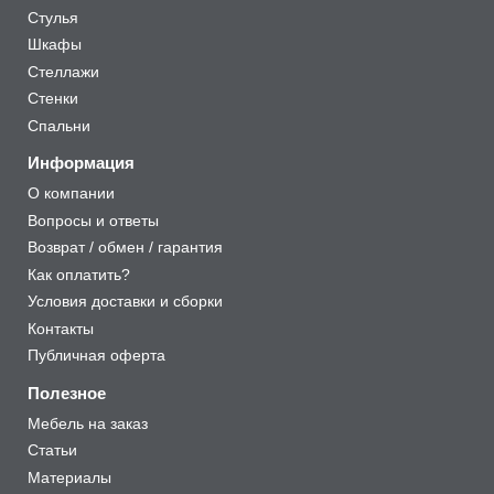
Стулья
Шкафы
Стеллажи
Стенки
Спальни
Информация
О компании
Вопросы и ответы
Возврат / обмен / гарантия
Как оплатить?
Условия доставки и сборки
Контакты
Публичная оферта
Полезное
Мебель на заказ
Статьи
Материалы