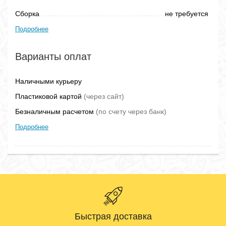
Сборка
не требуется
Подробнее
Варианты оплат
Наличными курьеру
Пластиковой картой
(через сайт)
Безналичным расчетом
(по счету через банк)
Подробнее
Быстрая доставка