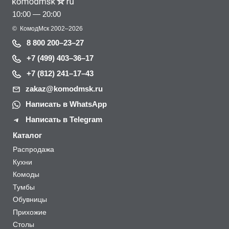
10:00 — 20:00
©
КомодМск
2002–2026
8 800 200–23–27
+7 (499) 403–36–17
+7 (812) 241–17–43
zakaz@komodmsk.ru
Написать в WhatsApp
Написать в Telegram
Каталог
Распродажа
Кухни
Комоды
Тумбы
Обувницы
Прихожие
Столы