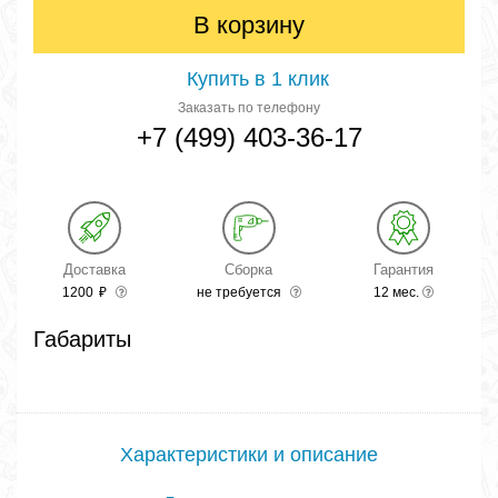
В корзину
Купить в 1 клик
Заказать по телефону
+7 (499) 403-36-17
Доставка
Сборка
Гарантия
1200
₽
не требуется
12 мес.
Габариты
Характеристики и описание