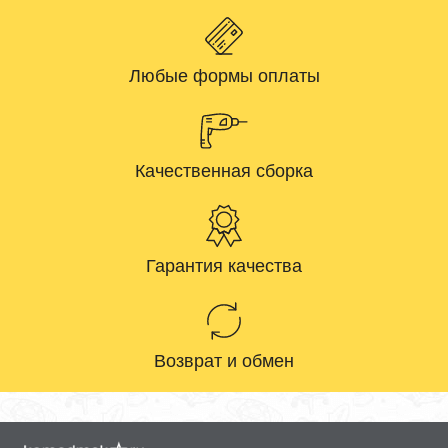
Любые формы оплаты
Качественная сборка
Гарантия качества
Возврат и обмен