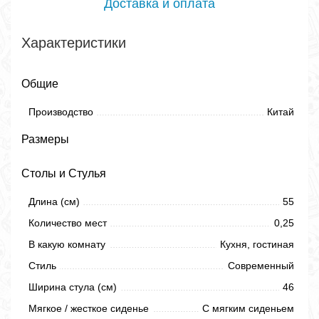
Доставка и оплата
Характеристики
Общие
Производство
Китай
Размеры
Столы и Стулья
Длина (см)
55
Количество мест
0,25
В какую комнату
Кухня, гостиная
Стиль
Современный
Ширина стула (см)
46
Мягкое / жесткое сиденье
С мягким сиденьем