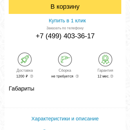
В корзину
Купить в 1 клик
Заказать по телефону
+7 (499) 403-36-17
Доставка
Сборка
Гарантия
1200
₽
не требуется
12 мес.
Габариты
Характеристики и описание