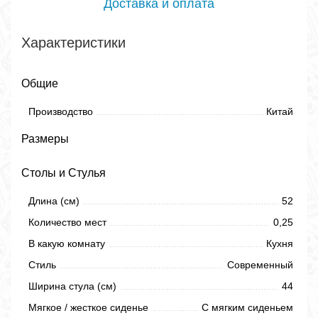
Доставка и оплата
Характеристики
Общие
Производство
Китай
Размеры
Столы и Стулья
Длина (см)
52
Количество мест
0,25
В какую комнату
Кухня
Стиль
Современный
Ширина стула (см)
44
Мягкое / жесткое сиденье
С мягким сиденьем