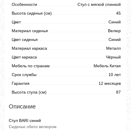
Особенности
Стул с мягкой спинкой
Высота сиденья (см)
45
Цвет
Синий
Материал сиденья
Велюр
Цвет сиденья
Синий
Материал каркаса
Металл
Цвет каркаса
Чёрный
Мебель по странам
Мебель Китая
Срок службы
10 лет
Гарантия
12 месяцев
Высота стула (см)
87
Описание
Стул BARI синий
Сиденье обито велюром.