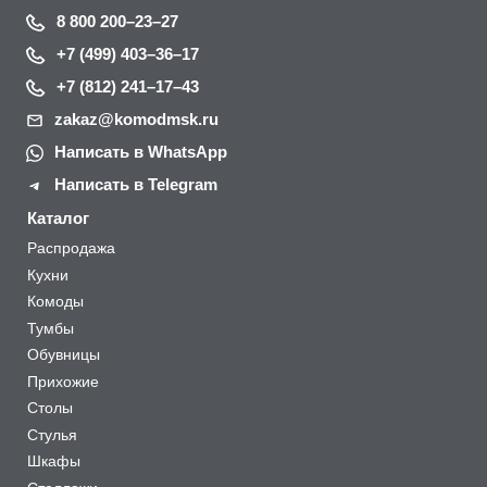
8 800 200–23–27
+7 (499) 403–36–17
+7 (812) 241–17–43
zakaz@komodmsk.ru
Написать в WhatsApp
Написать в Telegram
Каталог
Распродажа
Кухни
Комоды
Тумбы
Обувницы
Прихожие
Столы
Стулья
Шкафы