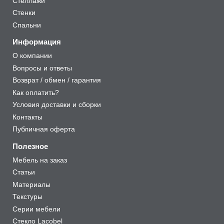
Стеллажи
Стенки
Спальни
Информация
О компании
Вопросы и ответы
Возврат / обмен / гарантия
Как оплатить?
Условия доставки и сборки
Контакты
Публичная оферта
Полезное
Мебель на заказ
Статьи
Материалы
Текстуры
Серии мебели
Стекло Lacobel