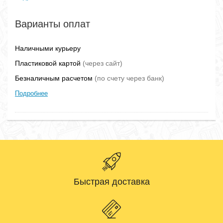
Варианты оплат
Наличными курьеру
Пластиковой картой
(через сайт)
Безналичным расчетом
(по счету через банк)
Подробнее
Быстрая доставка