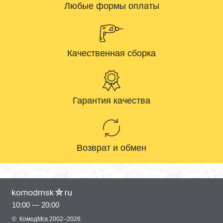
Любые формы оплаты
Качественная сборка
Гарантия качества
Возврат и обмен
10:00 — 20:00
©
КомодМск
2002–2026