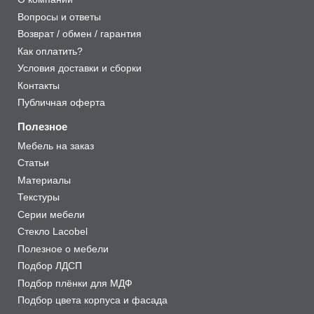
Вопросы и ответы
Возврат / обмен / гарантия
Как оплатить?
Условия доставки и сборки
Контакты
Публичная оферта
Полезное
Мебель на заказ
Статьи
Материалы
Текстуры
Серии мебели
Стекло Lacobel
Полезное о мебели
Подбор ЛДСП
Подбор плёнки для МДФ
Подбор цвета корпуса и фасада