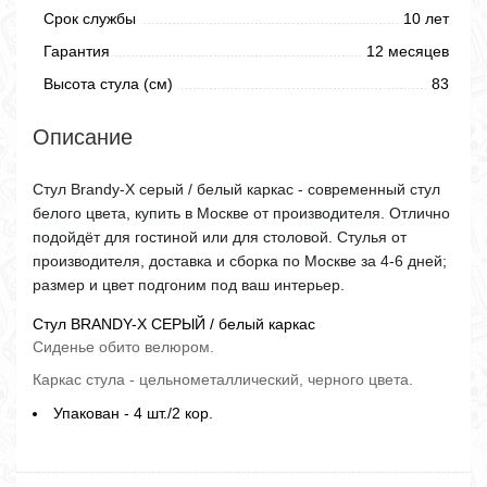
Срок службы
10 лет
Гарантия
12 месяцев
Высота стула (см)
83
Описание
Стул Brandy-X серый / белый каркас - современный стул
белого цвета, купить в Москве от производителя. Отлично
подойдёт для гостиной или для столовой. Стулья от
производителя, доставка и сборка по Москве за 4-6 дней;
размер и цвет подгоним под ваш интерьер.
Стул BRANDY-X СЕРЫЙ / белый каркас
Сиденье обито велюром.
Каркас стула - цельнометаллический, черного цвета.
Упакован - 4 шт./2 кор.