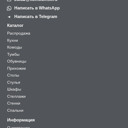
Написать в WhatsApp
Написать в Telegram
Каталог
Распродажа
Кухни
Комоды
Тумбы
Обувницы
Прихожие
Столы
Стулья
Шкафы
Стеллажи
Стенки
Спальни
Информация
О компании