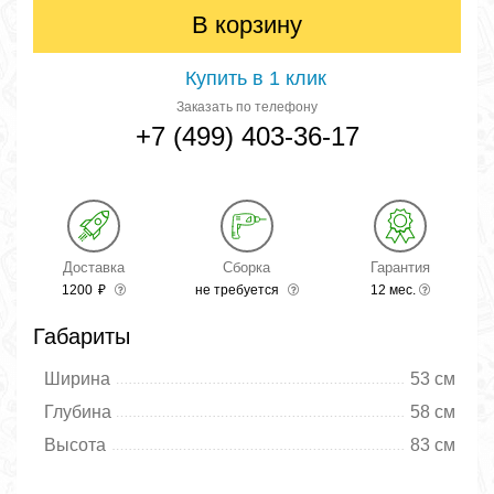
В корзину
Купить в 1 клик
Заказать по телефону
+7 (499) 403-36-17
Доставка
Сборка
Гарантия
1200
₽
не требуется
12 мес.
Габариты
Ширина
53 см
Глубина
58 см
Высота
83 см