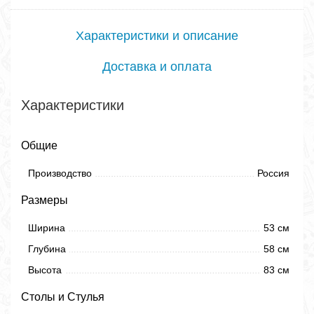
Характеристики и описание
Доставка и оплата
Характеристики
Общие
Производство
Россия
Размеры
Ширина
53 см
Глубина
58 см
Высота
83 см
Столы и Стулья