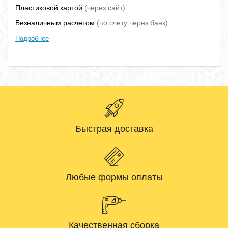
Пластиковой картой
(через сайт)
Безналичным расчетом
(по счету через банк)
Подробнее
Быстрая доставка
Любые формы оплаты
Качественная сборка