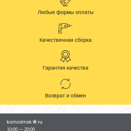
Любые формы оплаты
Качественная сборка
Гарантия качества
Возврат и обмен
10:00 — 20:00