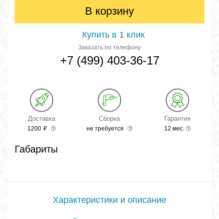
В корзину
Купить в 1 клик
Заказать по телефону
+7 (499) 403-36-17
Доставка
Сборка
Гарантия
1200
₽
не требуется
12 мес.
Габариты
Характеристики и описание