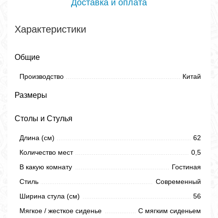
Доставка и оплата
Характеристики
Общие
Производство
Китай
Размеры
Столы и Стулья
Длина (см)
62
Количество мест
0,5
В какую комнату
Гостиная
Стиль
Современный
Ширина стула (см)
56
Мягкое / жесткое сиденье
С мягким сиденьем