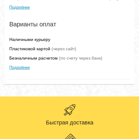
Подробнее
Варианты оплат
Наличными курьеру
Пластиковой картой
(через сайт)
Безналичным расчетом
(по счету через банк)
Подробнее
Быстрая доставка