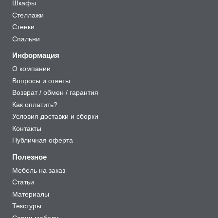
Шкафы
Стеллажи
Стенки
Спальни
Информация
О компании
Вопросы и ответы
Возврат / обмен / гарантия
Как оплатить?
Условия доставки и сборки
Контакты
Публичная оферта
Полезное
Мебель на заказ
Статьи
Материалы
Текстуры
Серии мебели