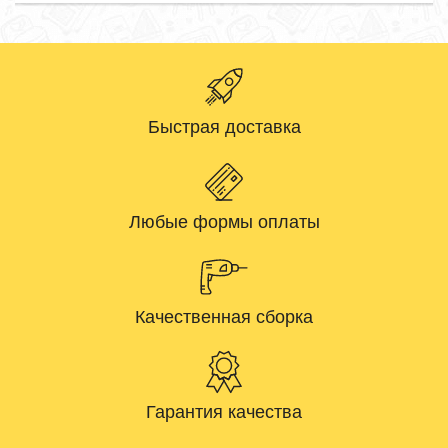
Быстрая доставка
Любые формы оплаты
Качественная сборка
Гарантия качества