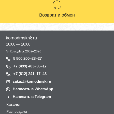
Возврат и обмен
10:00 — 20:00
©
КомодМск
2002–2026
8 800 200–23–27
+7 (499) 403–36–17
+7 (812) 241–17–43
zakaz@komodmsk.ru
Написать в WhatsApp
Написать в Telegram
Каталог
Распродажа