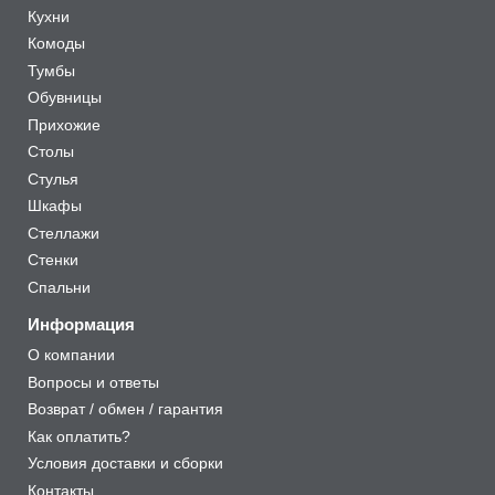
Кухни
Комоды
Тумбы
Обувницы
Прихожие
Столы
Стулья
Шкафы
Стеллажи
Стенки
Спальни
Информация
О компании
Вопросы и ответы
Возврат / обмен / гарантия
Как оплатить?
Условия доставки и сборки
Контакты