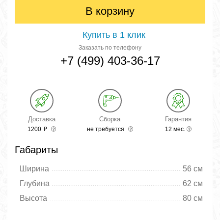
В корзину
Купить в 1 клик
Заказать по телефону
+7 (499) 403-36-17
Доставка
Сборка
Гарантия
1200
₽
не требуется
12 мес.
Габариты
Ширина
56 см
Глубина
62 см
Высота
80 см