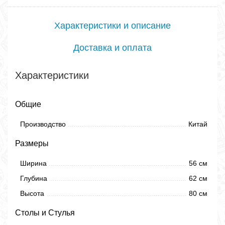
Характеристики и описание
Доставка и оплата
Характеристики
Общие
Производство
Китай
Размеры
Ширина
56 см
Глубина
62 см
Высота
80 см
Столы и Стулья