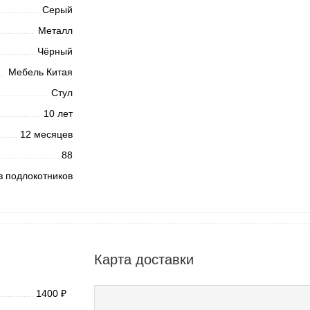
Серый
Металл
Чёрный
Мебель Китая
Стул
10 лет
12 месяцев
88
з подлокотников
Карта доставки
1400
₽