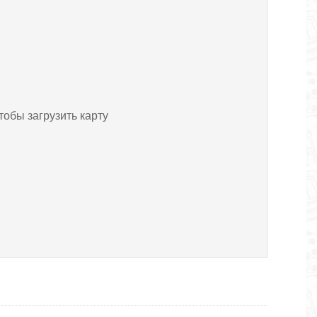
тобы загрузить карту