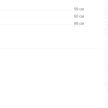
59 см
60 см
88 см