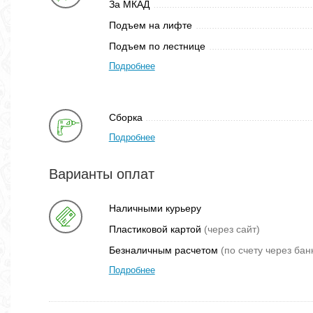
За МКАД
Подъем на лифте
Подъем по лестнице
Подробнее
Сборка
Подробнее
Варианты оплат
Наличными курьеру
Пластиковой картой
(через сайт)
Безналичным расчетом
(по счету через бан
Подробнее