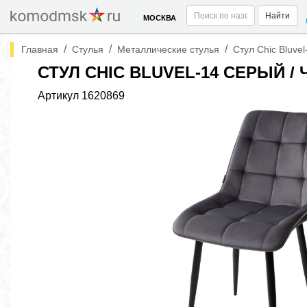
Найти
МОСКВА
/
/
/
Главная
Стулья
Металлические стулья
Стул Chic Bluve
СТУЛ CHIC BLUVEL-14 СЕРЫЙ /
Артикул
1620869