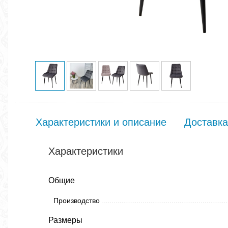
Характеристики и описание
Доставка
Характеристики
Общие
Производство
Размеры