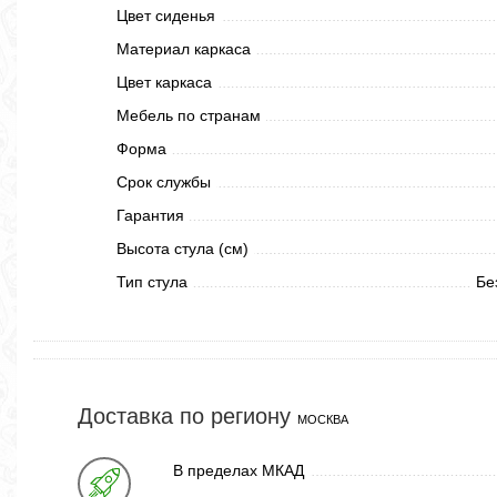
Цвет сиденья
Материал каркаса
Цвет каркаса
Мебель по странам
Форма
Срок службы
Гарантия
Высота стула (см)
Тип стула
Бе
Доставка по региону
МОСКВА
В пределах МКАД