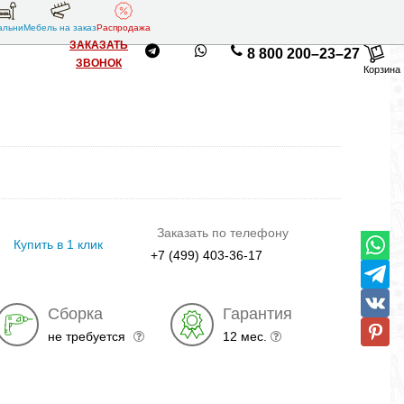
альни
Мебель на заказ
Распродажа
ЗАКАЗАТЬ
8 800 200–23–27
ЗВОНОК
Корзина
Заказать по телефону
Купить в 1 клик
+7 (499) 403-36-17
Сборка
Гарантия
не требуется
12 мес.