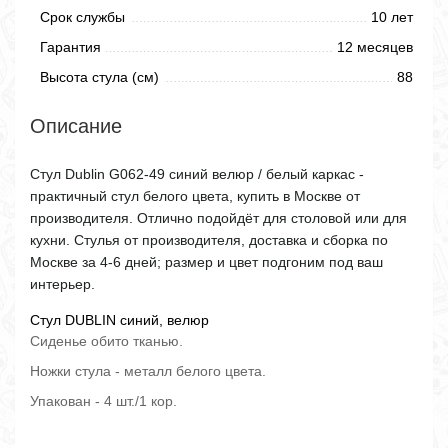
Срок службы
10 лет
Гарантия
12 месяцев
Высота стула (см)
88
Описание
Стул Dublin G062-49 синий велюр / белый каркас -
практичный стул белого цвета, купить в Москве от
производителя. Отлично подойдёт для столовой или для
кухни. Стулья от производителя, доставка и сборка по
Москве за 4-6 дней; размер и цвет подгоним под ваш
интерьер.
Стул DUBLIN синий, велюр
Сиденье обито тканью.
Ножки стула - металл белого цвета.
Упакован - 4 шт./1 кор.