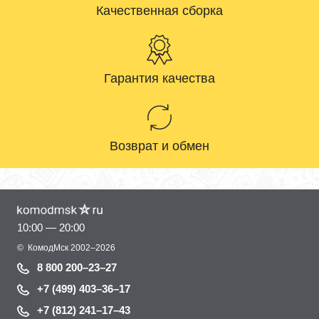
Качественная сборка
Гарантия качества
Возврат и обмен
10:00 — 20:00
©
КомодМск
2002–2026
8 800 200–23–27
+7 (499) 403–36–17
+7 (812) 241–17–43