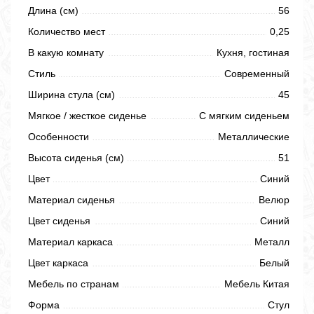
Длина (см)
56
Количество мест
0,25
В какую комнату
Кухня, гостиная
Стиль
Современный
Ширина стула (см)
45
Мягкое / жесткое сиденье
С мягким сиденьем
Особенности
Металлические
Высота сиденья (см)
51
Цвет
Синий
Материал сиденья
Велюр
Цвет сиденья
Синий
Материал каркаса
Металл
Цвет каркаса
Белый
Мебель по странам
Мебель Китая
Форма
Стул