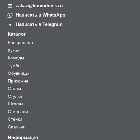
zakaz@komodmsk.ru
Написать в WhatsApp
Написать в Telegram
Каталог
Распродажа
Кухни
Комоды
Тумбы
Обувницы
Прихожие
Столы
Стулья
Шкафы
Стеллажи
Стенки
Спальни
Информация