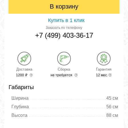
В корзину
Купить в 1 клик
Заказать по телефону
+7 (499) 403-36-17
Доставка
Сборка
Гарантия
1200
₽
не требуется
12 мес.
Габариты
Ширина
45 см
Глубина
56 см
Высота
88 см