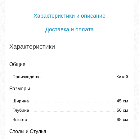
Характеристики и описание
Доставка и оплата
Характеристики
Общие
Производство
Китай
Размеры
Ширина
45 см
Глубина
56 см
Высота
88 см
Столы и Стулья