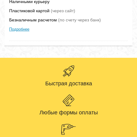
Наличными курьеру
Пластиковой картой
(через сайт)
Безналичным расчетом
(по счету через банк)
Подробнее
Быстрая доставка
Любые формы оплаты