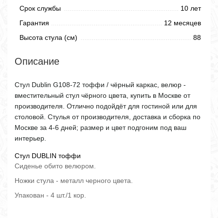
Срок службы
10 лет
Гарантия
12 месяцев
Высота стула (см)
88
Описание
Стул Dublin G108-72 тоффи / чёрный каркас, велюр -
вместительный стул чёрного цвета, купить в Москве от
производителя. Отлично подойдёт для гостиной или для
столовой. Стулья от производителя, доставка и сборка по
Москве за 4-6 дней; размер и цвет подгоним под ваш
интерьер.
Стул DUBLIN тоффи
Сиденье обито велюром.
Ножки стула - металл черного цвета.
Упакован - 4 шт./1 кор.