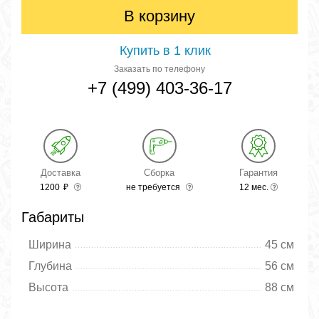
В корзину
Купить в 1 клик
Заказать по телефону
+7 (499) 403-36-17
Доставка
Сборка
Гарантия
1200
₽
не требуется
12 мес.
Габариты
Ширина
45 см
Глубина
56 см
Высота
88 см