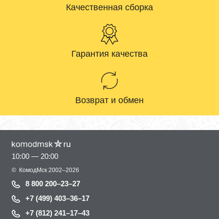
Качественная сборка
Гарантия качества
Возврат и обмен
10:00 — 20:00
©
КомодМск
2002–2026
8 800 200–23–27
+7 (499) 403–36–17
+7 (812) 241–17–43