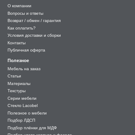
О компании
Вопросы и ответы
Возврат / обмен / гарантия
Как оплатить?
Условия доставки и сборки
Контакты
Публичная оферта
Полезное
Мебель на заказ
Статьи
Материалы
Текстуры
Серии мебели
Стекло Lacobel
Полезное о мебели
Подбор ЛДСП
Подбор плёнки для МДФ