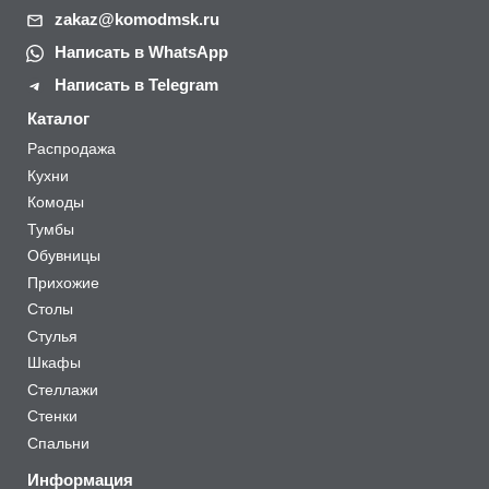
zakaz@komodmsk.ru
Написать в WhatsApp
Написать в Telegram
Каталог
Распродажа
Кухни
Комоды
Тумбы
Обувницы
Прихожие
Столы
Стулья
Шкафы
Стеллажи
Стенки
Спальни
Информация