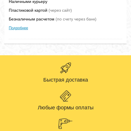
Наличными курьеру
Пластиковой картой
(через сайт)
Безналичным расчетом
(по счету через банк)
Подробнее
Быстрая доставка
Любые формы оплаты