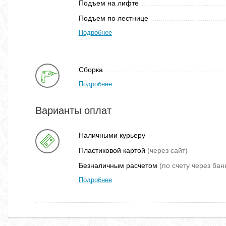
Подъем на лифте
Подъем по лестнице
Подробнее
Сборка
Подробнее
Варианты оплат
Наличными курьеру
Пластиковой картой
(через сайт)
Безналичным расчетом
(по счету через бан
Подробнее