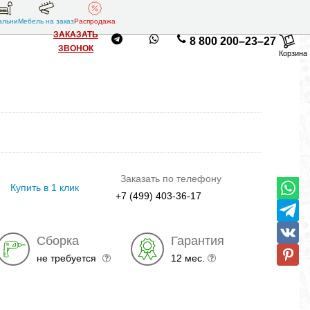
альни
Мебель на заказ
Распродажа
ЗАКАЗАТЬ
8 800 200–23–27
ЗВОНОК
Корзина
Заказать по телефону
Купить в 1 клик
+7 (499) 403-36-17
Сборка
Гарантия
не требуется
12 мес.