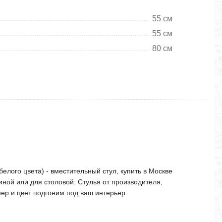
55 см
55 см
80 см
белого цвета) - вместительный стул, купить в Москве
иной или для столовой. Стулья от производителя,
мер и цвет подгоним под ваш интерьер.