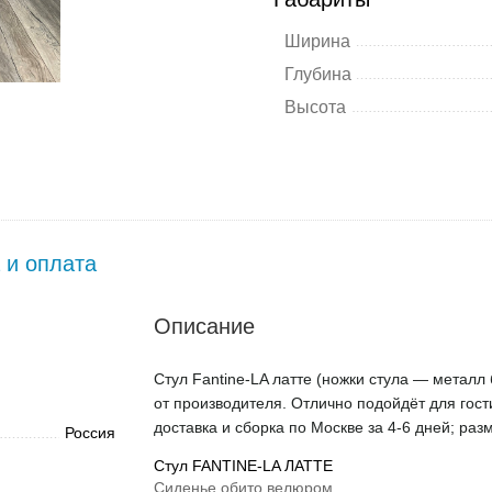
Ширина
Глубина
Высота
 и оплата
Описание
Стул Fantine-LA латте (ножки стула — металл 
от производителя. Отлично подойдёт для гост
доставка и сборка по Москве за 4-6 дней; раз
Россия
Стул FANTINE-LA ЛАТТЕ
Сиденье обито велюром.