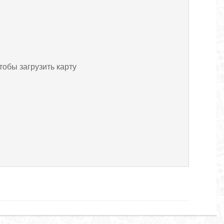
тобы загрузить карту