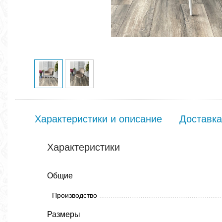
Характеристики и описание
Доставка
Характеристики
Общие
Производство
Размеры