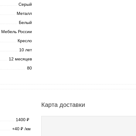
Серый
Металл
Белый
Мебель России
Кресло
10 лет
12 месяцев
80
Карта доставки
1400
₽
+40
/км
₽