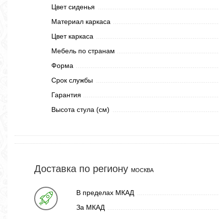
Цвет сиденья
Материал каркаса
Цвет каркаса
Мебель по странам
Форма
Срок службы
Гарантия
Высота стула (см)
Доставка по региону
МОСКВА
В пределах МКАД
За МКАД