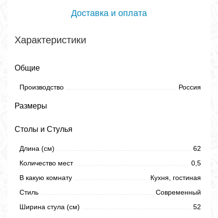
Доставка и оплата
Характеристики
Общие
Производство
Россия
Размеры
Столы и Стулья
Длина (см)
62
Количество мест
0,5
В какую комнату
Кухня, гостиная
Стиль
Современный
Ширина стула (см)
52