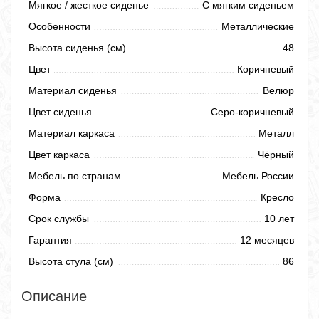
Мягкое / жесткое сиденье
С мягким сиденьем
Особенности
Металлические
Высота сиденья (см)
48
Цвет
Коричневый
Материал сиденья
Велюр
Цвет сиденья
Серо-коричневый
Материал каркаса
Металл
Цвет каркаса
Чёрный
Мебель по странам
Мебель России
Форма
Кресло
Срок службы
10 лет
Гарантия
12 месяцев
Высота стула (см)
86
Описание