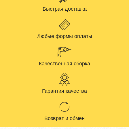
Быстрая доставка
Любые формы оплаты
Качественная сборка
Гарантия качества
Возврат и обмен