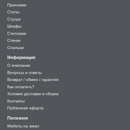
Прихожие
Столы
Стулья
Шкафы
Стеллажи
Стенки
Спальни
Информация
О компании
Вопросы и ответы
Возврат / обмен / гарантия
Как оплатить?
Условия доставки и сборки
Контакты
Публичная оферта
Полезное
Мебель на заказ