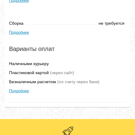
Подробнее
Сборка
не требуется
Подробнее
Варианты оплат
Наличными курьеру
Пластиковой картой
(через сайт)
Безналичным расчетом
(по счету через банк)
Подробнее