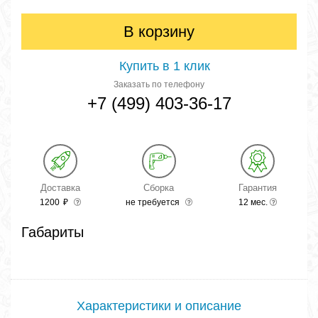
В корзину
Купить в 1 клик
Заказать по телефону
+7 (499) 403-36-17
Доставка
Сборка
Гарантия
1200
₽
не требуется
12 мес.
Габариты
Характеристики и описание