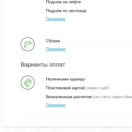
Подъем на лифте
Подъем по лестнице
Подробнее
Сборка
Подробнее
Варианты оплат
Наличными курьеру
Пластиковой картой
(через сайт)
Безналичным расчетом
(по счету через бан
Подробнее