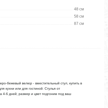
48 см
58 см
87 см
еро-бежевый велюр - вместительный стул, купить в
ля кухни или для гостиной. Стулья от
за 4-6 дней; размер и цвет подгоним под ваш