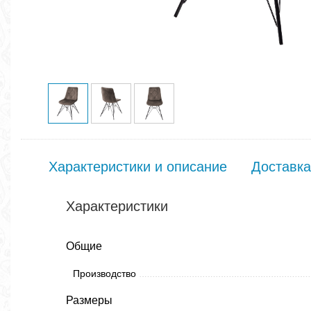
Характеристики и описание
Доставка
Характеристики
Общие
Производство
Размеры