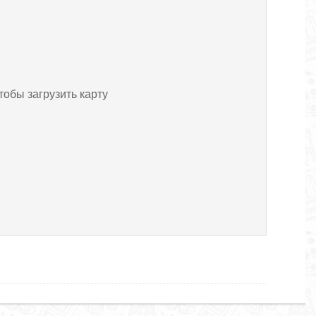
тобы загрузить карту