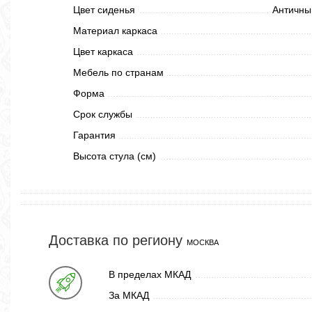
Цвет сиденья
Античны
Материал каркаса
Цвет каркаса
Мебель по странам
Форма
Срок службы
Гарантия
Высота стула (см)
Доставка по региону
МОСКВА
В пределах МКАД
За МКАД