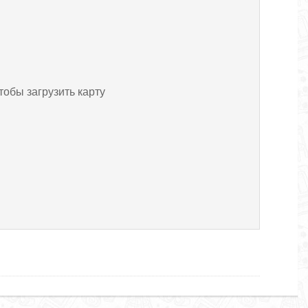
тобы загрузить карту