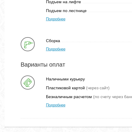
Подъем на лифте
Подъем по лестнице
Подробнее
Сборка
Подробнее
Варианты оплат
Наличными курьеру
Пластиковой картой
(через сайт)
Безналичным расчетом
(по счету через бан
Подробнее