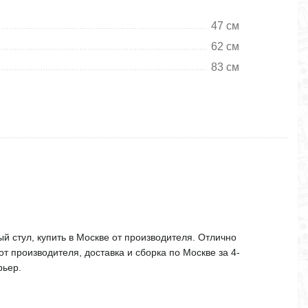
47 см
62 см
83 см
й стул, купить в Москве от производителя. Отлично
от производителя, доставка и сборка по Москве за 4-
рьер.