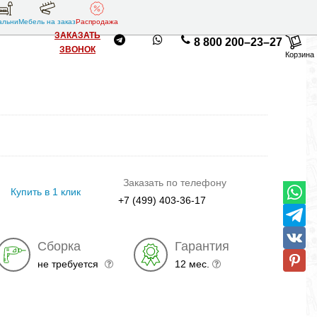
альни
Мебель на заказ
Распродажа
ЗАКАЗАТЬ
8 800 200–23–27
ЗВОНОК
Корзина
Заказать по телефону
Купить в 1 клик
+7 (499) 403-36-17
Сборка
Гарантия
не требуется
12 мес.