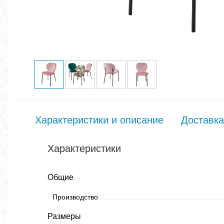
Характеристики и описание
Доставка
Характеристики
Общие
Производство
Размеры