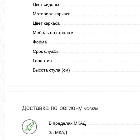
Цвет сиденья
Материал каркаса
Цвет каркаса
Мебель по странам
Форма
Срок службы
Гарантия
Высота стула (см)
Доставка по региону
МОСКВА
В пределах МКАД
За МКАД