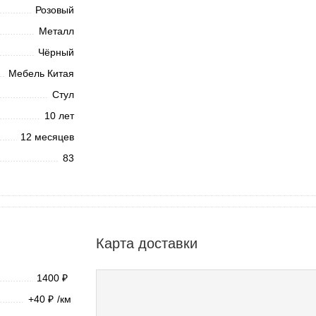
Розовый
Металл
Чёрный
Мебель Китая
Стул
10 лет
12 месяцев
83
Карта доставки
1400
₽
+40
/км
₽