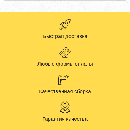
Быстрая доставка
Любые формы оплаты
Качественная сборка
Гарантия качества