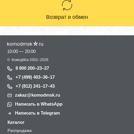
Возврат и обмен
10:00 — 20:00
©
КомодМск
2002–2026
8 800 200–23–27
+7 (499) 403–36–17
+7 (812) 241–17–43
zakaz@komodmsk.ru
Написать в WhatsApp
Написать в Telegram
Каталог
Распродажа