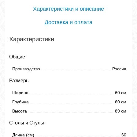
Характеристики и описание
Доставка и оплата
Характеристики
Общие
Производство
Россия
Размеры
Ширина
60 см
Глубина
60 см
Высота
89 см
Столы и Стулья
Длина (см)
60