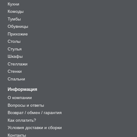
Кухни
Комоды
Тумбы
Обувницы
Прихожие
Столы
Стулья
Шкафы
Стеллажи
Стенки
Спальни
Информация
О компании
Вопросы и ответы
Возврат / обмен / гарантия
Как оплатить?
Условия доставки и сборки
Контакты