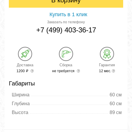
В корзину
Купить в 1 клик
Заказать по телефону
+7 (499) 403-36-17
Доставка
Сборка
Гарантия
1200
₽
не требуется
12 мес.
Габариты
Ширина
60 см
Глубина
60 см
Высота
89 см