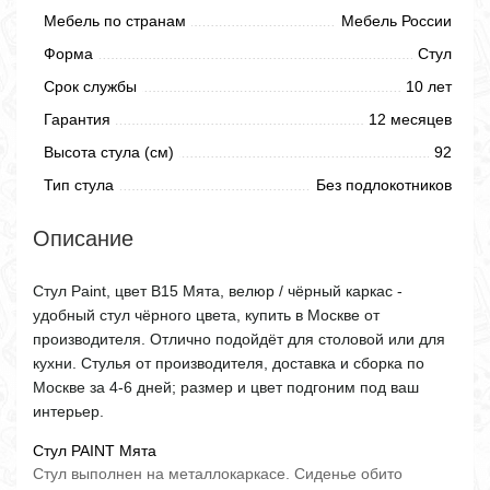
Мебель по странам
Мебель России
Форма
Стул
Срок службы
10 лет
Гарантия
12 месяцев
Высота стула (см)
92
Тип стула
Без подлокотников
Описание
Стул Paint, цвет B15 Мята, велюр / чёрный каркас -
удобный стул чёрного цвета, купить в Москве от
производителя. Отлично подойдёт для столовой или для
кухни. Стулья от производителя, доставка и сборка по
Москве за 4-6 дней; размер и цвет подгоним под ваш
интерьер.
Стул PAINT Мята
Стул выполнен на металлокаркасе. Сиденье обито