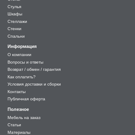
Стулья
Шкафы
Стеллажи
Стенки
Спальни
Информация
О компании
Вопросы и ответы
Возврат / обмен / гарантия
Как оплатить?
Условия доставки и сборки
Контакты
Публичная оферта
Полезное
Мебель на заказ
Статьи
Материалы