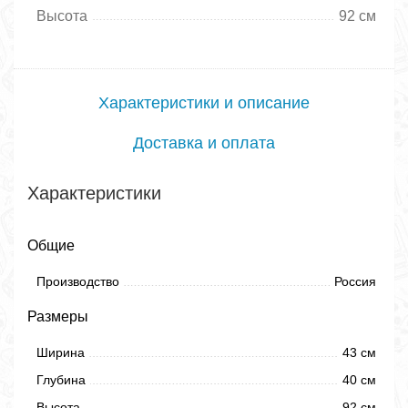
Высота
92 см
Характеристики и описание
Доставка и оплата
Характеристики
Общие
Производство
Россия
Размеры
Ширина
43 см
Глубина
40 см
Высота
92 см