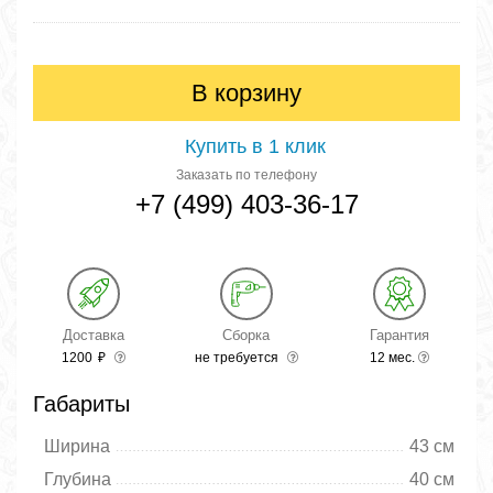
В корзину
Купить в 1 клик
Заказать по телефону
+7 (499) 403-36-17
Доставка
Сборка
Гарантия
1200
₽
не требуется
12 мес.
Габариты
Ширина
43 см
Глубина
40 см