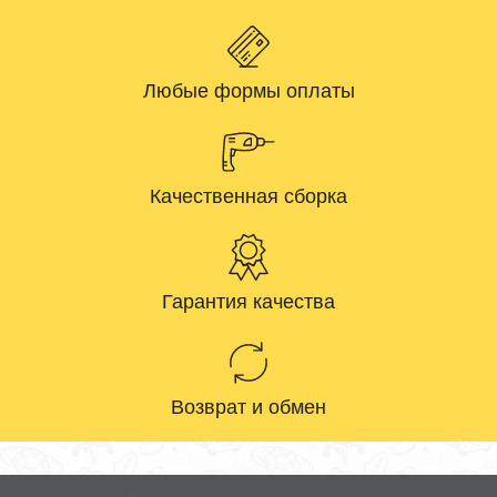
Любые формы оплаты
Качественная сборка
Гарантия качества
Возврат и обмен