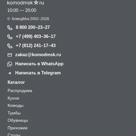
10:00 — 20:00
©
КомодМск
2002–2026
8 800 200–23–27
+7 (499) 403–36–17
+7 (812) 241–17–43
zakaz@komodmsk.ru
Написать в WhatsApp
Написать в Telegram
Каталог
Распродажа
Кухни
Комоды
Тумбы
Обувницы
Прихожие
Столы