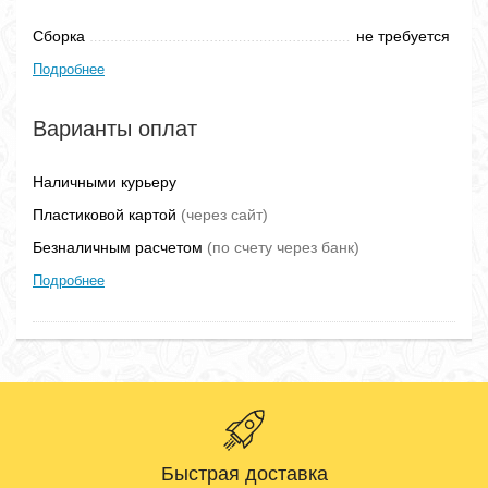
Сборка
не требуется
Подробнее
Варианты оплат
Наличными курьеру
Пластиковой картой
(через сайт)
Безналичным расчетом
(по счету через банк)
Подробнее
Быстрая доставка