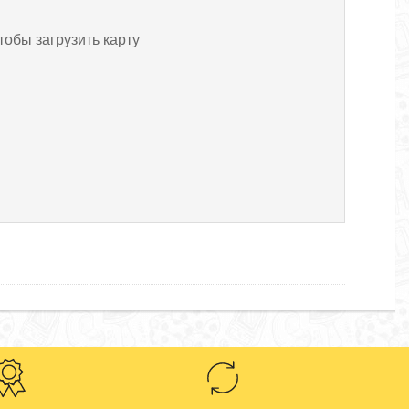
тобы загрузить карту