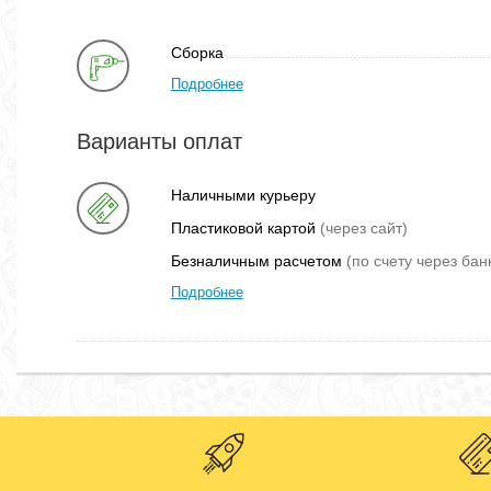
Сборка
Подробнее
Варианты оплат
Наличными курьеру
Пластиковой картой
(через сайт)
Безналичным расчетом
(по счету через бан
Подробнее