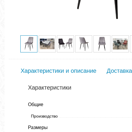
Характеристики и описание
Доставка
Характеристики
Общие
Производство
Размеры