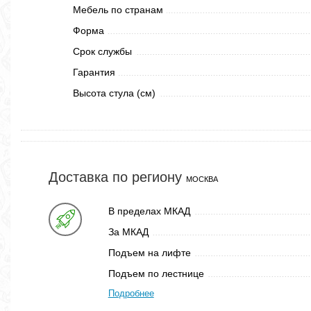
Мебель по странам
Форма
Срок службы
Гарантия
Высота стула (см)
Доставка по региону
МОСКВА
В пределах МКАД
За МКАД
Подъем на лифте
Подъем по лестнице
Подробнее