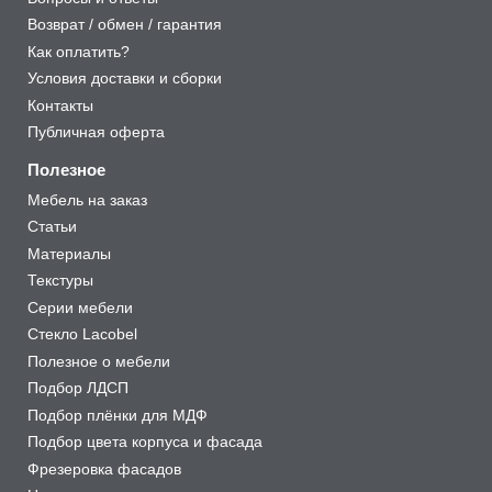
Возврат / обмен / гарантия
Как оплатить?
Условия доставки и сборки
Контакты
Публичная оферта
Полезное
Мебель на заказ
Статьи
Материалы
Текстуры
Серии мебели
Стекло Lacobel
Полезное о мебели
Подбор ЛДСП
Подбор плёнки для МДФ
Подбор цвета корпуса и фасада
Фрезеровка фасадов