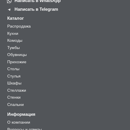
Написать в WhatsApp
Написать в Telegram
Каталог
Распродажа
Кухни
Комоды
Тумбы
Обувницы
Прихожие
Столы
Стулья
Шкафы
Стеллажи
Стенки
Спальни
Информация
О компании
Вопросы и ответы