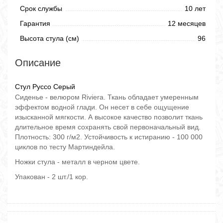
Срок службы
10 лет
Гарантия
12 месяцев
Высота стула (см)
96
Описание
Стул Руссо Серый
Сиденье - велюром Riviera. Ткань обладает умеренным
эффектом водной глади. Он несет в себе ощущение
изысканной мягкости. А высокое качество позволит ткань
длительное время сохранять свой первоначальный вид.
Плотность: 300 г/м2. Устойчивость к истиранию - 100 000
циклов по тесту Мартиндейла.
Ножки стула - металл в черном цвете.
Упакован - 2 шт./1 кор.