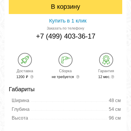
В корзину
Купить в 1 клик
Заказать по телефону
+7 (499) 403-36-17
Доставка
Сборка
Гарантия
1200
₽
не требуется
12 мес.
Габариты
Ширина
48 см
Глубина
54 см
Высота
96 см