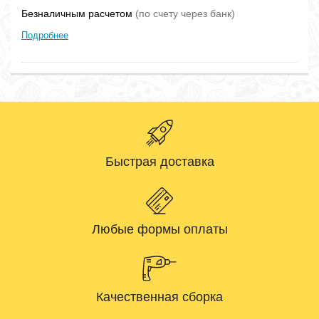
Безналичным расчетом
(по счету через банк)
Подробнее
Быстрая доставка
Любые формы оплаты
Качественная сборка