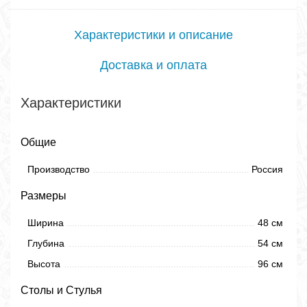
Характеристики и описание
Доставка и оплата
Характеристики
Общие
Производство
Россия
Размеры
Ширина
48 см
Глубина
54 см
Высота
96 см
Столы и Стулья