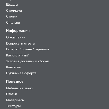
Шкафы
Стеллажи
Стенки
Спальни
Информация
О компании
Вопросы и ответы
Возврат / обмен / гарантия
Как оплатить?
Условия доставки и сборки
Контакты
Публичная оферта
Полезное
Мебель на заказ
Статьи
Материалы
Текстуры