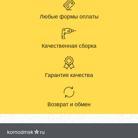
Любые формы оплаты
Качественная сборка
Гарантия качества
Возврат и обмен