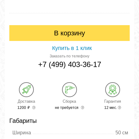
В корзину
Купить в 1 клик
Заказать по телефону
+7 (499) 403-36-17
Доставка
Сборка
Гарантия
1200
₽
не требуется
12 мес.
Габариты
Ширина
50 см