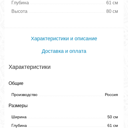
Глубина
61 см
Высота
80 см
Характеристики и описание
Доставка и оплата
Характеристики
Общие
Производство
Россия
Размеры
Ширина
50 см
Глубина
61 см