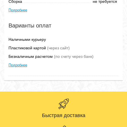
Сборка
не требуется
Подробнее
Варианты оплат
Наличными курьеру
Пластиковой картой
(через сайт)
Безналичным расчетом
(по счету через банк)
Подробнее
Быстрая доставка