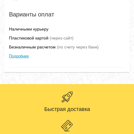
Варианты оплат
Наличными курьеру
Пластиковой картой
(через сайт)
Безналичным расчетом
(по счету через банк)
Подробнее
Быстрая доставка