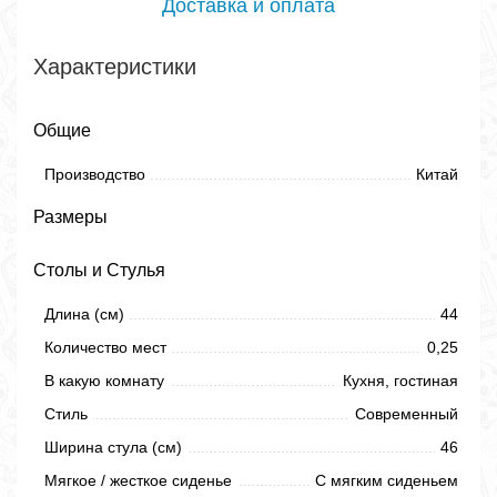
Доставка и оплата
Характеристики
Общие
Производство
Китай
Размеры
Столы и Стулья
Длина (см)
44
Количество мест
0,25
В какую комнату
Кухня, гостиная
Стиль
Современный
Ширина стула (см)
46
Мягкое / жесткое сиденье
С мягким сиденьем