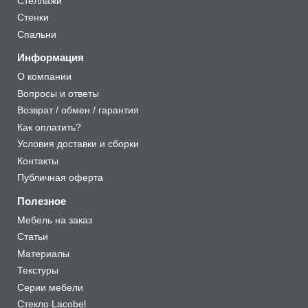
Стеллажи
Стенки
Спальни
Информация
О компании
Вопросы и ответы
Возврат / обмен / гарантия
Как оплатить?
Условия доставки и сборки
Контакты
Публичная оферта
Полезное
Мебель на заказ
Статьи
Материалы
Текстуры
Серии мебели
Стекло Lacobel