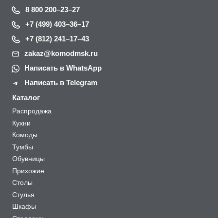
8 800 200–23–27
+7 (499) 403–36–17
+7 (812) 241–17–43
zakaz@komodmsk.ru
Написать в WhatsApp
Написать в Telegram
Каталог
Распродажа
Кухни
Комоды
Тумбы
Обувницы
Прихожие
Столы
Стулья
Шкафы