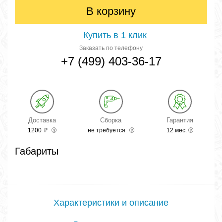
В корзину
Купить в 1 клик
Заказать по телефону
+7 (499) 403-36-17
Доставка
Сборка
Гарантия
1200
₽
не требуется
12 мес.
Габариты
Характеристики и описание