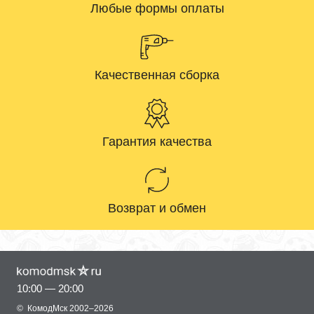
Любые формы оплаты
Качественная сборка
Гарантия качества
Возврат и обмен
10:00 — 20:00
©
КомодМск
2002–2026