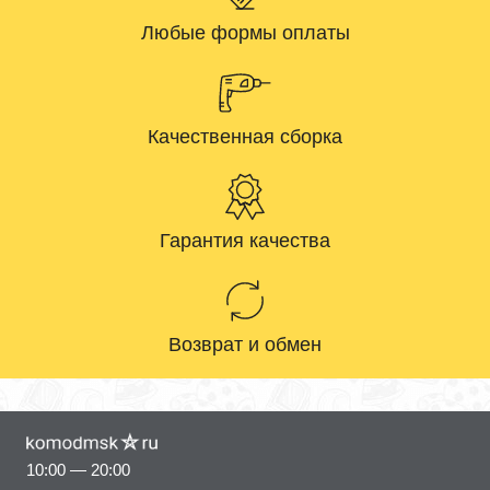
Любые формы оплаты
Качественная сборка
Гарантия качества
Возврат и обмен
10:00 — 20:00