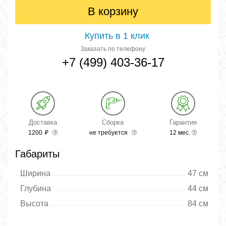
В корзину
Купить в 1 клик
Заказать по телефону
+7 (499) 403-36-17
Доставка
Сборка
Гарантия
1200
₽
не требуется
12 мес.
Габариты
Ширина
47 см
Глубина
44 см
Высота
84 см