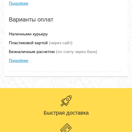
Подробнее
Варианты оплат
Наличными курьеру
Пластиковой картой
(через сайт)
Безналичным расчетом
(по счету через банк)
Подробнее
Быстрая доставка