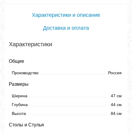
Характеристики и описание
Доставка и оплата
Характеристики
Общие
Производство
Россия
Размеры
Ширина
47 см
Глубина
44 см
Высота
84 см
Столы и Стулья