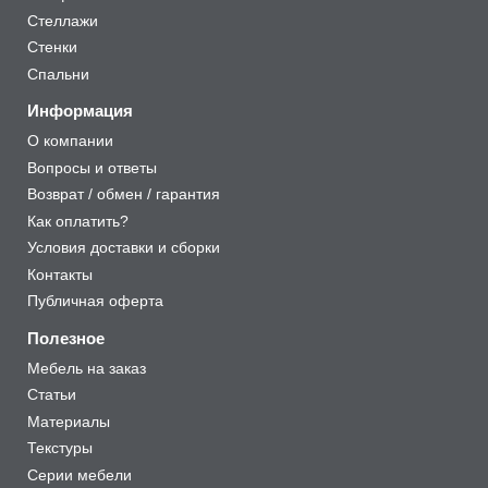
Стеллажи
Стенки
Спальни
Информация
О компании
Вопросы и ответы
Возврат / обмен / гарантия
Как оплатить?
Условия доставки и сборки
Контакты
Публичная оферта
Полезное
Мебель на заказ
Статьи
Материалы
Текстуры
Серии мебели