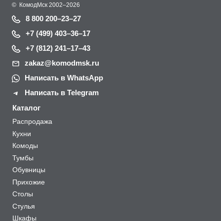
©
КомодМск
2002–2026
8 800 200–23–27
+7 (499) 403–36–17
+7 (812) 241–17–43
zakaz@komodmsk.ru
Написать в WhatsApp
Написать в Telegram
Каталог
Распродажа
Кухни
Комоды
Тумбы
Обувницы
Прихожие
Столы
Стулья
Шкафы