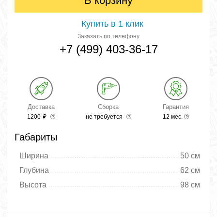
В корзину
Купить в 1 клик
Заказать по телефону
+7 (499) 403-36-17
Доставка
Сборка
Гарантия
1200
₽
не требуется
12 мес.
Габариты
Ширина
50 см
Глубина
62 см
Высота
98 см