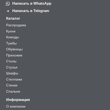
Написать в WhatsApp
Написать в Telegram
Каталог
Распродажа
Кухни
Комоды
Тумбы
Обувницы
Прихожие
Столы
Стулья
Шкафы
Стеллажи
Стенки
Спальни
Информация
О компании