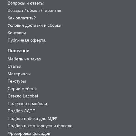
Вопросы и ответы
Возврат / обмен / гарантия
Как оплатить?
Условия доставки и сборки
Контакты
Публичная оферта
Полезное
Мебель на заказ
Статьи
Материалы
Текстуры
Серии мебели
Стекло Lacobel
Полезное о мебели
Подбор ЛДСП
Подбор плёнки для МДФ
Подбор цвета корпуса и фасада
Фрезеровка фасадов