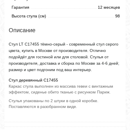
Гарантия
12 месяцев
Высота стула (см)
98
Описание
Стул LT C17455 тёмно-серый - современный стул серого
цвета, купить в Москве от производителя. Отлично
подойдёт для гостиной или для столовой. Стулья от
производителя, доставка и сборка по Москве за 4-6 дней;
размер и цвет подгоним под ваш интерьер.
Стул деревянный C17455
Каркас стула выполнен из массива гевеи с винтажным
эффектом, сиденье обито тканью с рисунком Париж.
Стулья упакованы по 2 штуки в одной коробке.
Поставляются в разобранном виде.