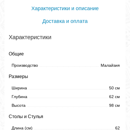
Характеристики и описание
Доставка и оплата
Характеристики
Общие
Производство
Малайзия
Размеры
Ширина
50 см
Глубина
62 см
Высота
98 см
Столы и Стулья
Длина (см)
62