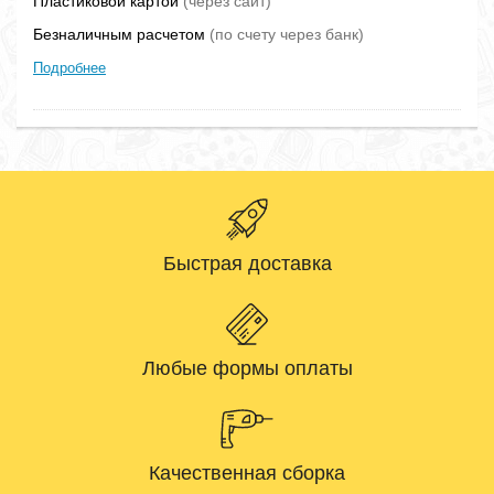
Пластиковой картой
(через сайт)
Безналичным расчетом
(по счету через банк)
Подробнее
Быстрая доставка
Любые формы оплаты
Качественная сборка