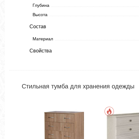
Глубина
Высота
Состав
Материал
Свойства
Стильная тумба для хранения одежды