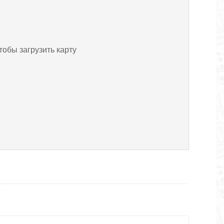
тобы загрузить карту