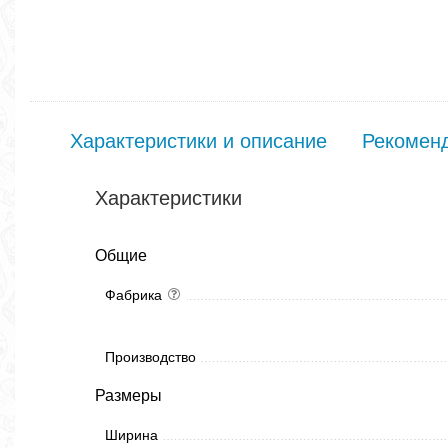
Характеристики и описание
Рекомен
Характеристики
Общие
Фабрика
Производство
Размеры
Ширина