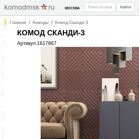
Найти
МОСКВА
/
/
Главная
Комоды
Комод Сканди-3
КОМОД СКАНДИ-3
Артикул
1617867