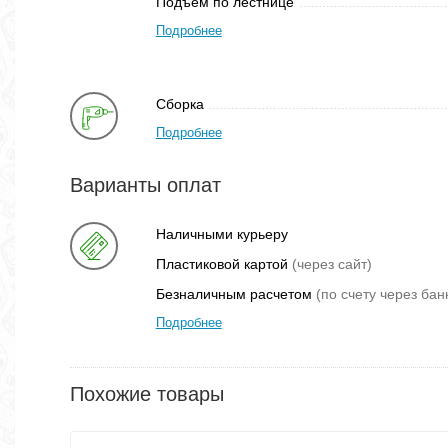
Подъем по лестнице
Подробнее
Сборка
Подробнее
Варианты оплат
Наличными курьеру
Пластиковой картой
(через сайт)
Безналичным расчетом
(по счету через бан
Подробнее
Похожие товары