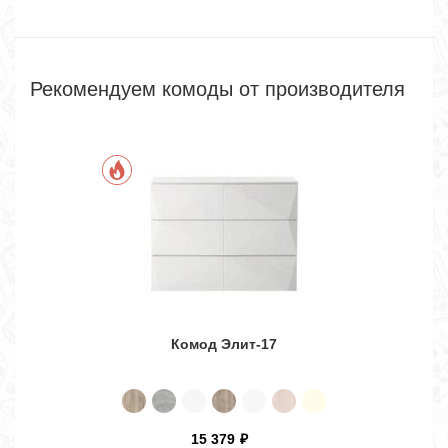
Рекомендуем комоды от производителя
Комод Элит-17
15 379
₽