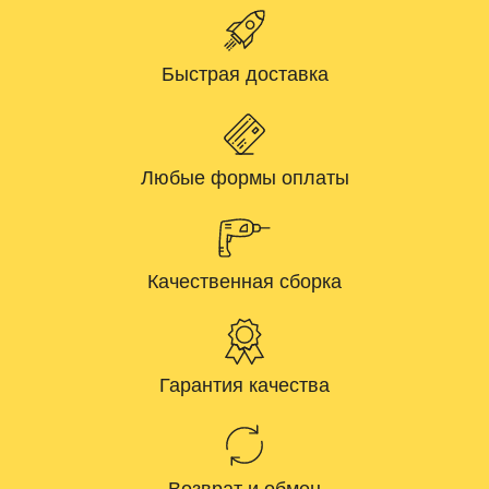
Быстрая доставка
Любые формы оплаты
Качественная сборка
Гарантия качества
Возврат и обмен