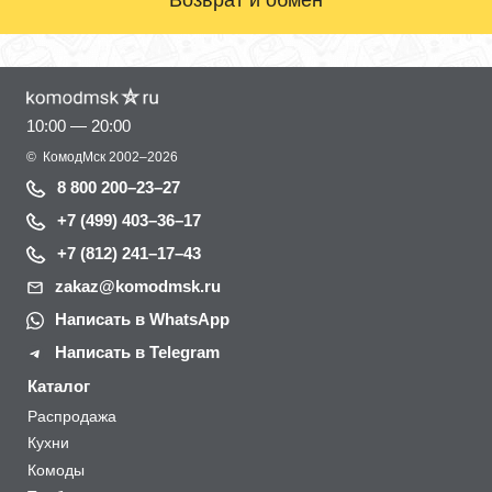
10:00 — 20:00
©
КомодМск
2002–2026
8 800 200–23–27
+7 (499) 403–36–17
+7 (812) 241–17–43
zakaz@komodmsk.ru
Написать в WhatsApp
Написать в Telegram
Каталог
Распродажа
Кухни
Комоды