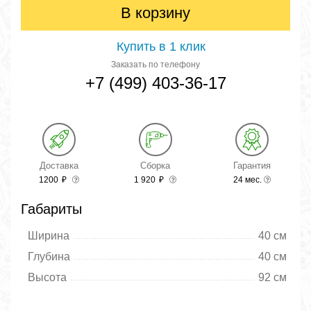
В корзину
Купить в 1 клик
Заказать по телефону
+7 (499) 403-36-17
Доставка
Сборка
Гарантия
1200
₽
1 920
₽
24 мес.
Габариты
Ширина
40 см
Глубина
40 см
Высота
92 см