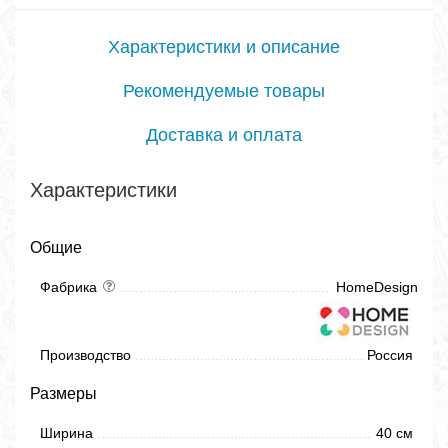
Характеристики и описание
Рекомендуемые товары
Доставка и оплата
Характеристики
Общие
Фабрика
HomeDesign
Производство
Россия
Размеры
Ширина
40 см