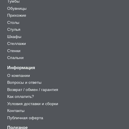
Тумбы
Обувницы
Прихожие
Столы
Стулья
Шкафы
Стеллажи
Стенки
Спальни
Информация
О компании
Вопросы и ответы
Возврат / обмен / гарантия
Как оплатить?
Условия доставки и сборки
Контакты
Публичная оферта
Полезное