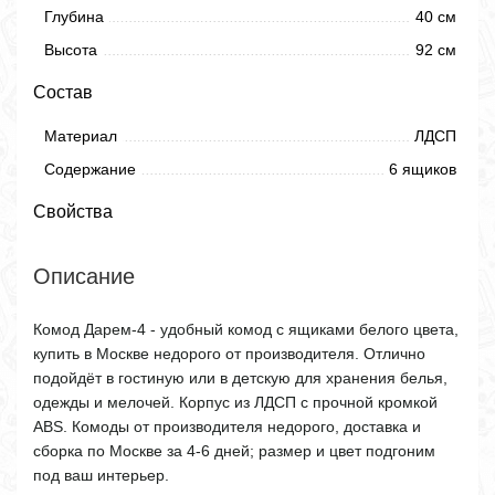
Глубина
40 см
Высота
92 см
Состав
Материал
ЛДСП
Содержание
6 ящиков
Свойства
Описание
Комод Дарем-4 - удобный комод с ящиками белого цвета,
купить в Москве недорого от производителя. Отлично
подойдёт в гостиную или в детскую для хранения белья,
одежды и мелочей. Корпус из ЛДСП с прочной кромкой
ABS. Комоды от производителя недорого, доставка и
сборка по Москве за 4-6 дней; размер и цвет подгоним
под ваш интерьер.