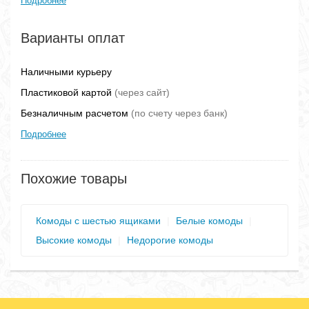
Подробнее
Варианты оплат
Наличными курьеру
Пластиковой картой
(через сайт)
Безналичным расчетом
(по счету через банк)
Подробнее
Похожие товары
Комоды с шестью ящиками
|
Белые комоды
|
Высокие комоды
|
Недорогие комоды