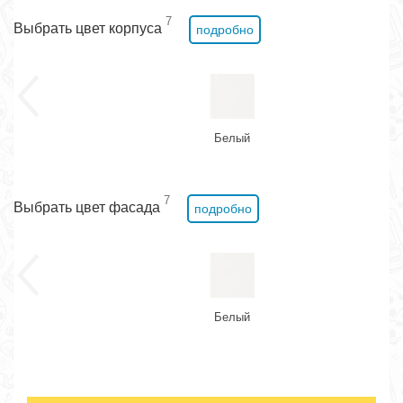
7
Выбрать цвет корпуса
подробно
Белый
7
Выбрать цвет фасада
подробно
Белый