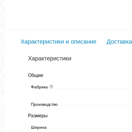
Характеристики и описание
Доставка
Характеристики
Общие
Фабрика
Производство
Размеры
Ширина