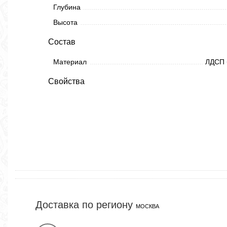
Глубина
Высота
Состав
Материал
ЛДСП 
Свойства
Доставка по региону
МОСКВА