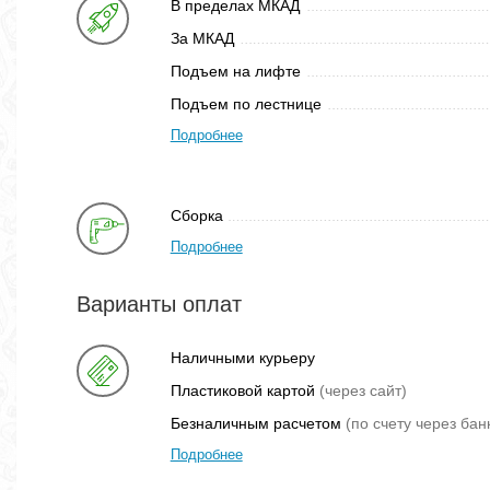
В пределах МКАД
За МКАД
Подъем на лифте
Подъем по лестнице
Подробнее
Сборка
Подробнее
Варианты оплат
Наличными курьеру
Пластиковой картой
(через сайт)
Безналичным расчетом
(по счету через бан
Подробнее