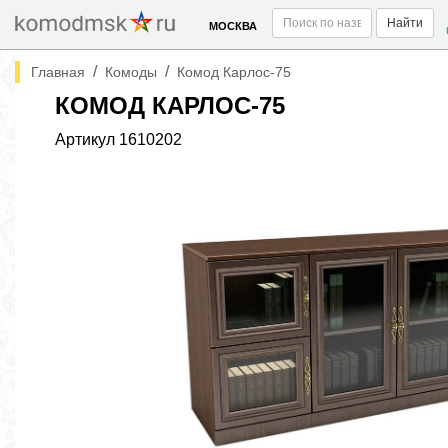
Найти
МОСКВА
/
/
Главная
Комоды
Комод Карлос-75
КОМОД КАРЛОС-75
Артикул
1610202