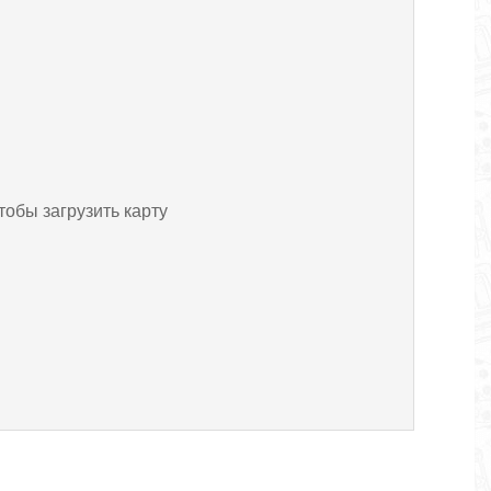
тобы загрузить карту