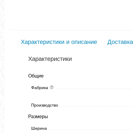
Характеристики и описание
Доставка
Характеристики
Общие
Фабрика
Производство
Размеры
Ширина