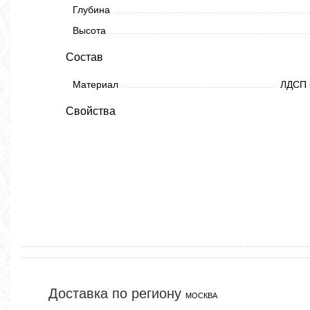
Глубина
Высота
Состав
Материал
ЛДСП 
Свойства
Доставка по региону
МОСКВА