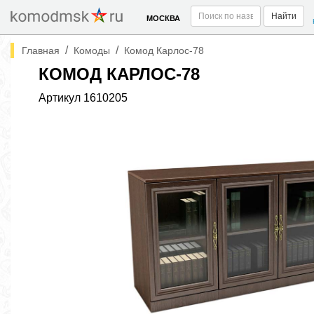
Найти
МОСКВА
/
/
Главная
Комоды
Комод Карлос-78
КОМОД КАРЛОС-78
Артикул
1610205