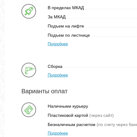
В пределах МКАД
За МКАД
Подъем на лифте
Подъем по лестнице
Подробнее
Сборка
Подробнее
Варианты оплат
Наличными курьеру
Пластиковой картой
(через сайт)
Безналичным расчетом
(по счету через бан
Подробнее