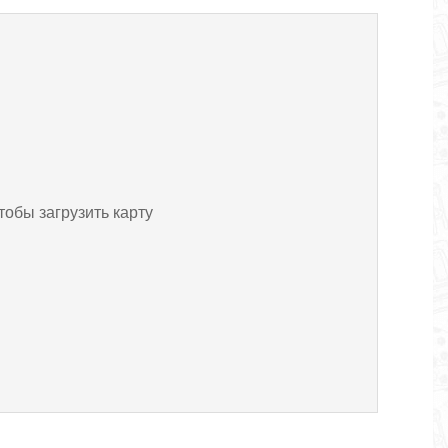
тобы загрузить карту