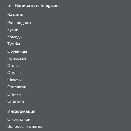
Написать в Telegram
Каталог
Распродажа
Кухни
Комоды
Тумбы
Обувницы
Прихожие
Столы
Стулья
Шкафы
Стеллажи
Стенки
Спальни
Информация
О компании
Вопросы и ответы