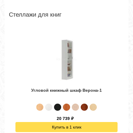
Стеллажи для книг
Угловой книжный шкаф Верона-1
20 739
₽
Купить в 1 клик