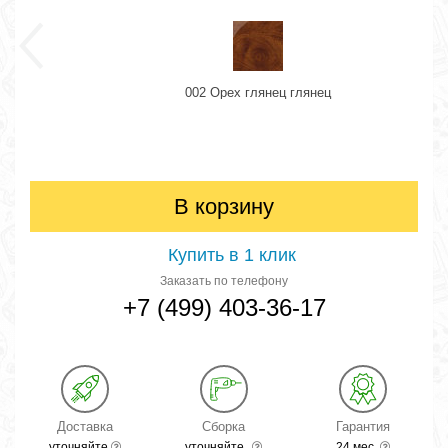
002 Орех глянец глянец
В корзину
Купить в 1 клик
Заказать по телефону
+7 (499) 403-36-17
Доставка
Сборка
Гарантия
уточняйте
уточняйте
24 мес.