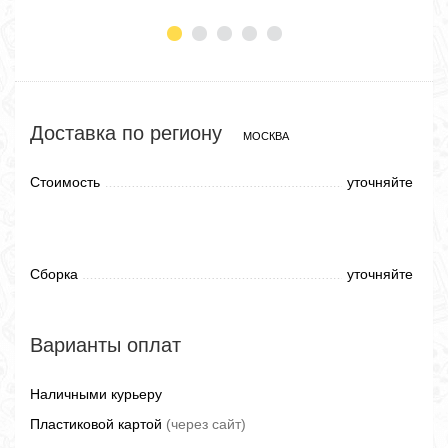
Доставка по региону
МОСКВА
Стоимость
уточняйте
Сборка
уточняйте
Варианты оплат
Наличными курьеру
Пластиковой картой
(через сайт)