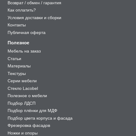
Возврат / обмен / гарантия
Как оплатить?
Условия доставки и сборки
Контакты
Публичная оферта
Полезное
Мебель на заказ
Статьи
Материалы
Текстуры
Серии мебели
Стекло Lacobel
Полезное о мебели
Подбор ЛДСП
Подбор плёнки для МДФ
Подбор цвета корпуса и фасада
Фрезеровка фасадов
Ножки и опоры