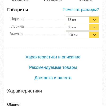
Габариты
Поменять размеры?
Ширина
55 см
Глубина
35 см
Высота
108 см
Характеристики и описание
Рекомендуемые товары
Доставка и оплата
Характеристики
Общие