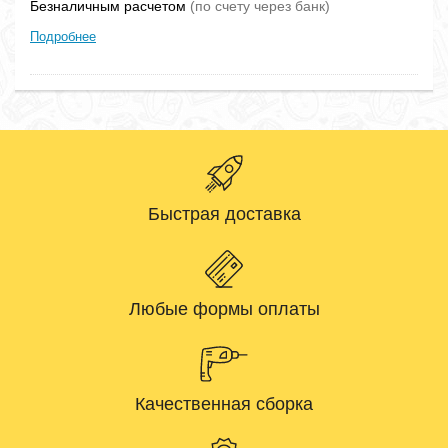
Безналичным расчетом
(по счету через банк)
Подробнее
Быстрая доставка
Любые формы оплаты
Качественная сборка