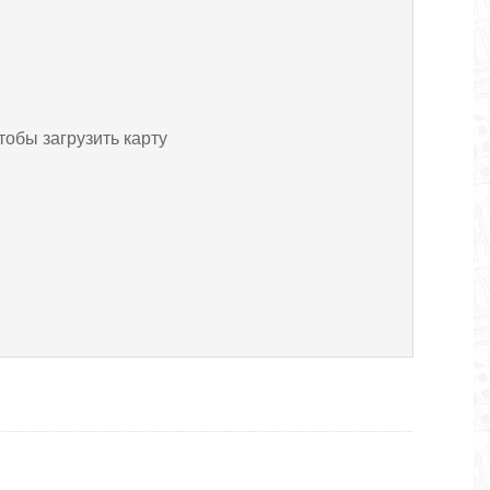
тобы загрузить карту