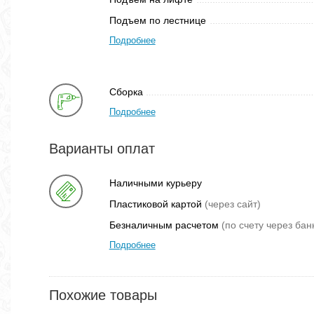
Подъем по лестнице
Подробнее
Сборка
Подробнее
Варианты оплат
Наличными курьеру
Пластиковой картой
(через сайт)
Безналичным расчетом
(по счету через бан
Подробнее
Похожие товары