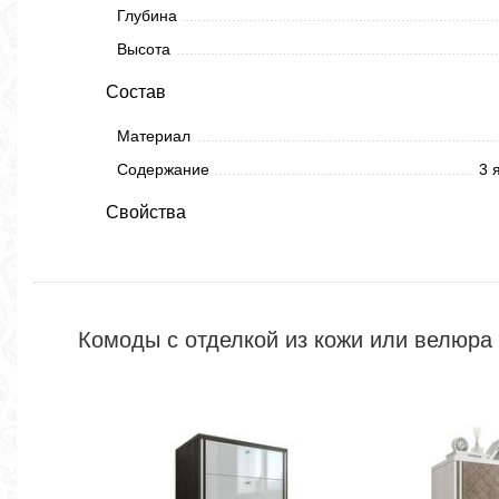
Глубина
Высота
Состав
Материал
Содержание
3 
Свойства
Комоды с отделкой из кожи или велюра