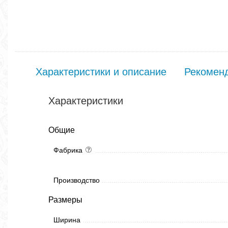
Характеристики и описание
Рекомен
Характеристики
Общие
Фабрика
Производство
Размеры
Ширина