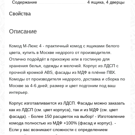
Содержание
4 ящика, 4 дверцы
Свойства
Описание
Комод М-Люкс 4 - практичный комод с ящиками белого
цвета, купить в Москве недорого от производителя.
Отлично подойдёт в прихожую или в гостиную для
хранения белья, одежды и мелочей. Корпус из ЛДСП с
прочной кромкой ABS, фасады из МДФ в плёнке ПВХ.
Комоды от производителя недорого, доставка и сборка по
Москве за 4-6 дней; размер и цвет подгоним под ваш
интерьер.
Корпус изготавливается из ЛДСП. Фасады можно заказать
как из ЛДСП (см. цвет корпуса), так и из МДФ (см. цвет
фасада). - Более 150 расцветок на выбор! - Изготовление
комода полностью из МДФ +100% (фасад и корпус). -
Если у вас возникают сложности с определением