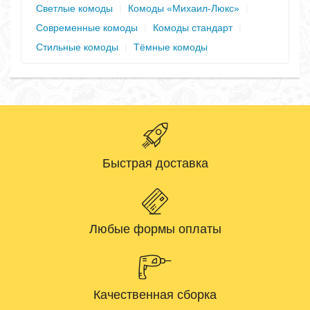
Светлые комоды
|
Комоды «Михаил-Люкс»
|
Современные комоды
|
Комоды стандарт
|
Стильные комоды
|
Тёмные комоды
Быстрая доставка
Любые формы оплаты
Качественная сборка