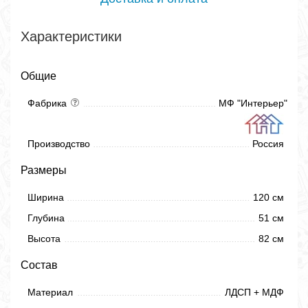
Характеристики
Общие
Фабрика
МФ "Интерьер"
Производство
Россия
Размеры
Ширина
120 см
Глубина
51 см
Высота
82 см
Состав
Материал
ЛДСП + МДФ