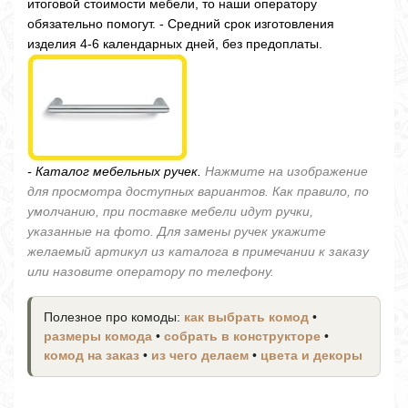
итоговой стоимости мебели, то наши оператору
обязательно помогут. - Средний срок изготовления
изделия 4-6 календарных дней, без предоплаты.
- Каталог мебельных ручек.
Нажмите на изображение
для просмотра доступных вариантов. Как правило, по
умолчанию, при поставке мебели идут ручки,
указанные на фото. Для замены ручек укажите
желаемый артикул из каталога в примечании к заказу
или назовите оператору по телефону.
Полезное про комоды:
как выбрать комод
•
размеры комода
•
собрать в конструкторе
•
комод на заказ
•
из чего делаем
•
цвета и декоры