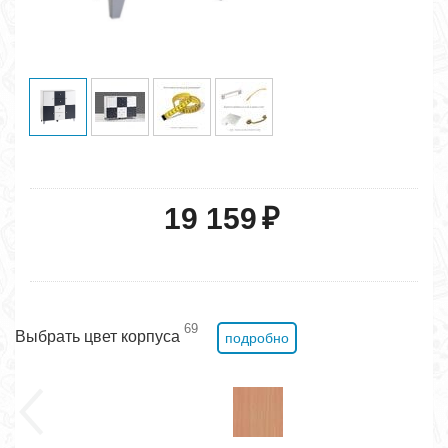
19 159
₽
69
Выбрать цвет корпуса
подробно