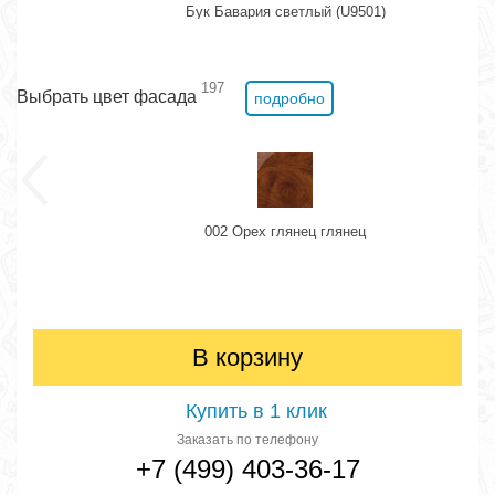
Бук Бавария светлый (U9501)
197
Выбрать цвет фасада
подробно
002 Орех глянец глянец
В корзину
Купить в 1 клик
Заказать по телефону
+7 (499) 403-36-17