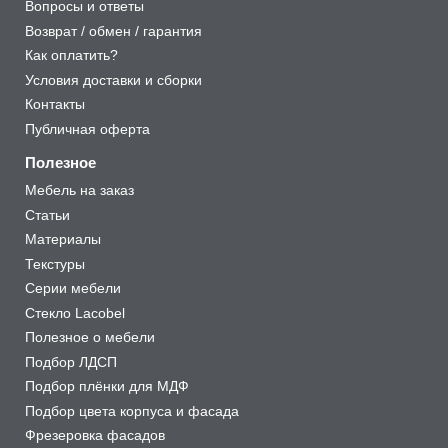
Вопросы и ответы
Возврат / обмен / гарантия
Как оплатить?
Условия доставки и сборки
Контакты
Публичная оферта
Полезное
Мебель на заказ
Статьи
Материалы
Текстуры
Серии мебели
Стекло Lacobel
Полезное о мебели
Подбор ЛДСП
Подбор плёнки для МДФ
Подбор цвета корпуса и фасада
Фрезеровка фасадов