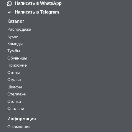
Написать в WhatsApp
Написать в Telegram
Каталог
Распродажа
Кухни
Комоды
Тумбы
Обувницы
Прихожие
Столы
Стулья
Шкафы
Стеллажи
Стенки
Спальни
Информация
О компании