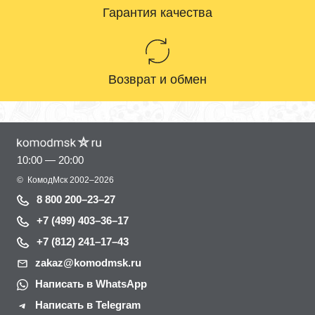
Гарантия качества
Возврат и обмен
10:00 — 20:00
©
КомодМск
2002–2026
8 800 200–23–27
+7 (499) 403–36–17
+7 (812) 241–17–43
zakaz@komodmsk.ru
Написать в WhatsApp
Написать в Telegram