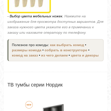
- Выбор цвета мебельных ножек.
Нажмите на
изображение для просмотра доступных вариантов. Для
заказа нужного цвета укажите его в примечании к
заказу или назовите оператору по телефону.
Полезное про комоды:
как выбрать комод
•
размеры комода
•
собрать в конструкторе
•
комод на заказ
•
из чего делаем
•
цвета и декоры
ТВ тумбы серии Нордик