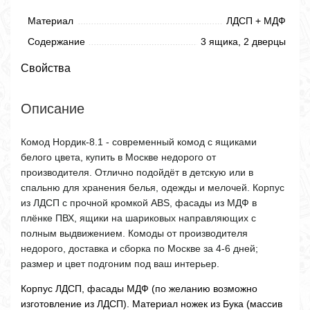
Материал
ЛДСП + МДФ
Содержание
3 ящика, 2 дверцы
Свойства
Описание
Комод Нордик-8.1 - современный комод с ящиками
белого цвета, купить в Москве недорого от
производителя. Отлично подойдёт в детскую или в
спальню для хранения белья, одежды и мелочей. Корпус
из ЛДСП с прочной кромкой ABS, фасады из МДФ в
плёнке ПВХ, ящики на шариковых направляющих с
полным выдвижением. Комоды от производителя
недорого, доставка и сборка по Москве за 4-6 дней;
размер и цвет подгоним под ваш интерьер.
Корпус ЛДСП, фасады МДФ (по желанию возможно
изготовление из ЛДСП). Материал ножек из Бука (массив