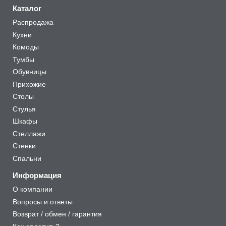
Каталог
Распродажа
Кухни
Комоды
Тумбы
Обувницы
Прихожие
Столы
Стулья
Шкафы
Стеллажи
Стенки
Спальни
Информация
О компании
Вопросы и ответы
Возврат / обмен / гарантия