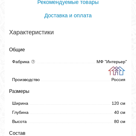
Рекомендуемые товары
Доставка и оплата
Характеристики
Общие
Фабрика
МФ "Интерьер"
Производство
Россия
Размеры
Ширина
120 см
Глубина
40 см
Высота
80 см
Состав