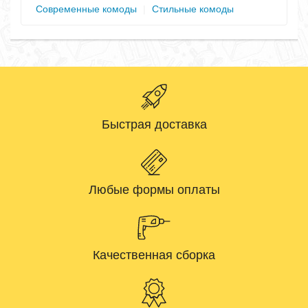
Современные комоды
|
Стильные комоды
Быстрая доставка
Любые формы оплаты
Качественная сборка