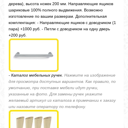
дерева), высота ножек 200 мм. Направляющие ящиков
шариковые 100% полного выдвижения. Возможно
изготовление по вашим размерам. Дополнительная
комплектация: - Направляющие ящиков с доводчиком (1
пара) +1000 руб. - Петли с доводчиком на одну дверь
+200 руб.
- Каталог мебельных ручек.
Нажмите на изображение
для просмотра доступных вариантов. Как правило, по
умолчанию, при поставке мебели идут ручки,
указанные на фото. Для замены ручек укажите
желаемый артикул из каталога в примечании к заказу
или назовите оператору по телефону.