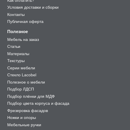
Как оплатить?
Условия доставки и сборки
Контакты
Публичная оферта
Полезное
Мебель на заказ
Статьи
Материалы
Текстуры
Серии мебели
Стекло Lacobel
Полезное о мебели
Подбор ЛДСП
Подбор плёнки для МДФ
Подбор цвета корпуса и фасада
Фрезеровка фасадов
Ножки и опоры
Мебельные ручки