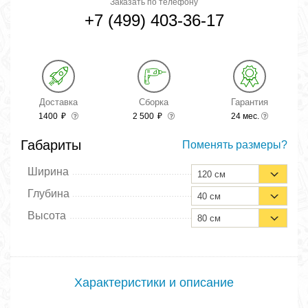
Заказать по телефону
+7 (499) 403-36-17
Доставка
Сборка
Гарантия
1400
₽
2 500
₽
24 мес.
Габариты
Поменять размеры?
Ширина
120 см
Глубина
40 см
Высота
80 см
Характеристики и описание