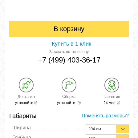
В корзину
Купить в 1 клик
Заказать по телефону
+7 (499) 403-36-17
Доставка
Сборка
Гарантия
уточняйте
уточняйте
24 мес.
Габариты
Поменять размеры?
Ширина
204 см
Глубина