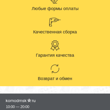
Любые формы оплаты
Качественная сборка
Гарантия качества
Возврат и обмен
10:00 — 20:00