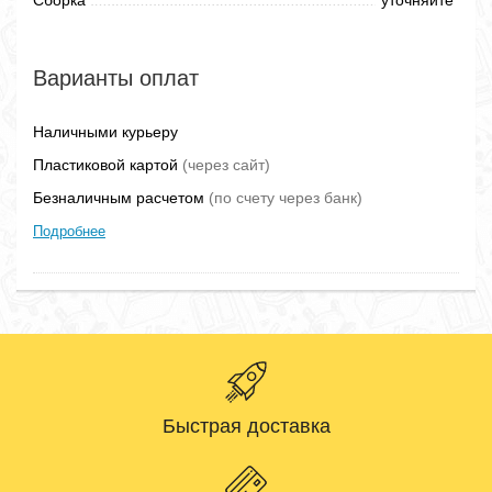
Сборка
уточняйте
Варианты оплат
Наличными курьеру
Пластиковой картой
(через сайт)
Безналичным расчетом
(по счету через банк)
Подробнее
Быстрая доставка