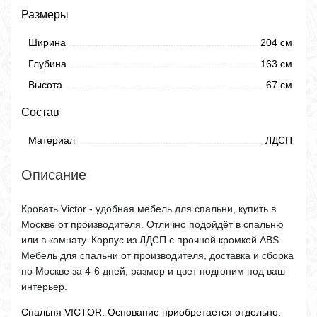
Размеры
Ширина
204 см
Глубина
163 см
Высота
67 см
Состав
Материал
ЛДСП
Описание
Кровать Victor - удобная мебель для спальни, купить в
Москве от производителя. Отлично подойдёт в спальню
или в комнату. Корпус из ЛДСП с прочной кромкой ABS.
Мебель для спальни от производителя, доставка и сборка
по Москве за 4-6 дней; размер и цвет подгоним под ваш
интерьер.
Спальня VICTOR. Основание приобретается отдельно.