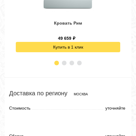
Кровать Рим
49 659
₽
Купить в 1 клик
Доставка по региону
МОСКВА
Стоимость
уточняйте