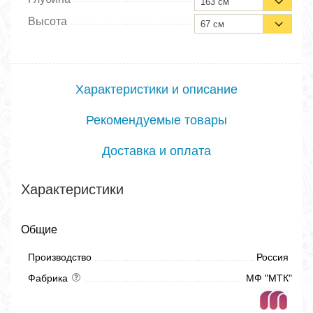
163 см
Высота
67 см
Характеристики и описание
Рекомендуемые товары
Доставка и оплата
Характеристики
Общие
Производство
Россия
Фабрика
МФ "МТК"