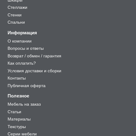
Стеллажи
Стенки
Спальни
Информация
О компании
Вопросы и ответы
Возврат / обмен / гарантия
Как оплатить?
Условия доставки и сборки
Контакты
Публичная оферта
Полезное
Мебель на заказ
Статьи
Материалы
Текстуры
Серии мебели