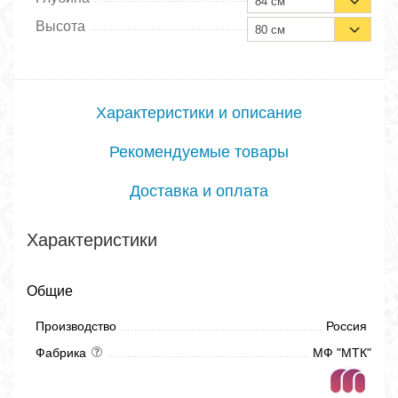
84 см
Высота
80 см
Характеристики и описание
Рекомендуемые товары
Доставка и оплата
Характеристики
Общие
Производство
Россия
Фабрика
МФ "МТК"