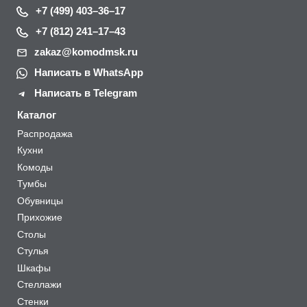
+7 (499) 403–36–17
+7 (812) 241–17–43
zakaz@komodmsk.ru
Написать в WhatsApp
Написать в Telegram
Каталог
Распродажа
Кухни
Комоды
Тумбы
Обувницы
Прихожие
Столы
Стулья
Шкафы
Стеллажи
Стенки