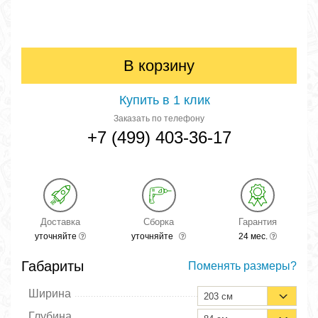
В корзину
Купить в 1 клик
Заказать по телефону
+7 (499) 403-36-17
Доставка
Сборка
Гарантия
уточняйте
уточняйте
24 мес.
Габариты
Поменять размеры?
Ширина
203 см
Глубина