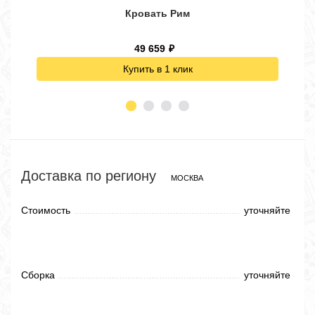
Кровать Рим
49 659
₽
Купить в 1 клик
Доставка по региону
МОСКВА
Стоимость
уточняйте
Сборка
уточняйте