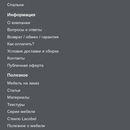
Спальни
Информация
О компании
Вопросы и ответы
Возврат / обмен / гарантия
Как оплатить?
Условия доставки и сборки
Контакты
Публичная оферта
Полезное
Мебель на заказ
Статьи
Материалы
Текстуры
Серии мебели
Стекло Lacobel
Полезное о мебели