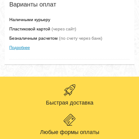
Варианты оплат
Наличными курьеру
Пластиковой картой
(через сайт)
Безналичным расчетом
(по счету через банк)
Подробнее
Быстрая доставка
Любые формы оплаты