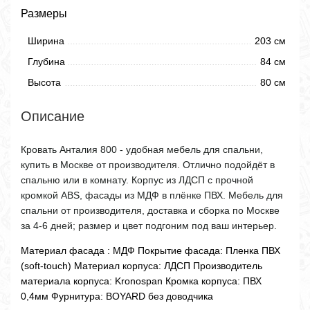
Размеры
Ширина
203 см
Глубина
84 см
Высота
80 см
Описание
Кровать Анталия 800 - удобная мебель для спальни,
купить в Москве от производителя. Отлично подойдёт в
спальню или в комнату. Корпус из ЛДСП с прочной
кромкой ABS, фасады из МДФ в плёнке ПВХ. Мебель для
спальни от производителя, доставка и сборка по Москве
за 4-6 дней; размер и цвет подгоним под ваш интерьер.
Материал фасада : МДФ Покрытие фасада: Пленка ПВХ
(soft-touch) Материал корпуса: ЛДСП Производитель
материала корпуса: Kronospan Кромка корпуса: ПВХ
0,4мм Фурнитура: BOYARD без доводчика