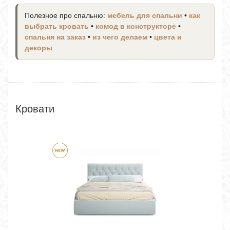
Полезное про спальню:
мебель для спальни
•
как
выбрать кровать
•
комод в конструкторе
•
спальня на заказ
•
из чего делаем
•
цвета и
декоры
Кровати