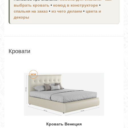
выбрать кровать
•
комод в конструкторе
•
спальня на заказ
•
из чего делаем
•
цвета и
декоры
Кровати
Кровать Венеция