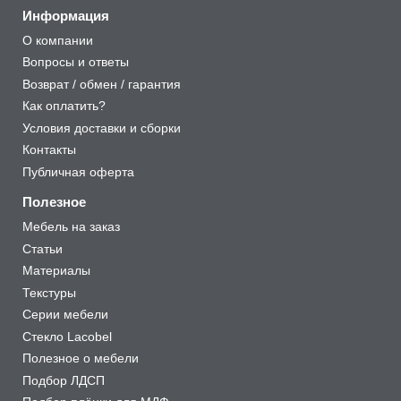
Информация
О компании
Вопросы и ответы
Возврат / обмен / гарантия
Как оплатить?
Условия доставки и сборки
Контакты
Публичная оферта
Полезное
Мебель на заказ
Статьи
Материалы
Текстуры
Серии мебели
Стекло Lacobel
Полезное о мебели
Подбор ЛДСП