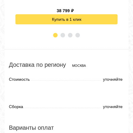
38 799
₽
Купить в 1 клик
Доставка по региону
МОСКВА
Стоимость
уточняйте
Сборка
уточняйте
Варианты оплат