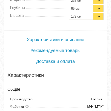
233 см
Глубина
85 см
Высота
172 см
Характеристики и описание
Рекомендуемые товары
Доставка и оплата
Характеристики
Общие
Производство
Россия
Фабрика
МФ "МТК"