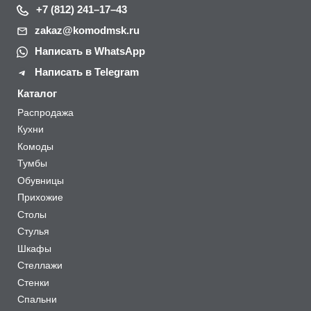
+7 (812) 241–17–43
zakaz@komodmsk.ru
Написать в WhatsApp
Написать в Telegram
Каталог
Распродажа
Кухни
Комоды
Тумбы
Обувницы
Прихожие
Столы
Стулья
Шкафы
Стеллажи
Стенки
Спальни