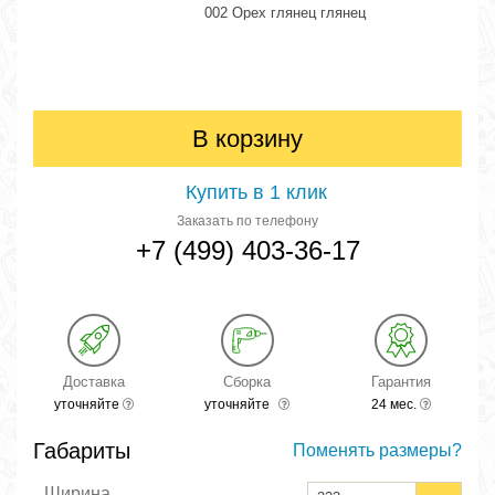
002 Орех глянец глянец
В корзину
Купить в 1 клик
Заказать по телефону
+7 (499) 403-36-17
Доставка
Сборка
Гарантия
уточняйте
уточняйте
24 мес.
Габариты
Поменять размеры?
Ширина