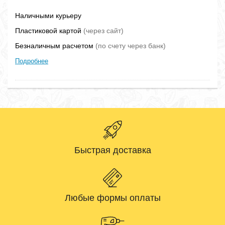
Наличными курьеру
Пластиковой картой
(через сайт)
Безналичным расчетом
(по счету через банк)
Подробнее
Быстрая доставка
Любые формы оплаты