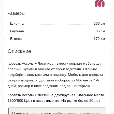
Размеры
Ширина
233 см
Глубина
85 см
Высота
172 см
Описание
Кровать Ассоль + Лестница - вместительная мебель для
спальни, купить в Москве от производителя. Отлично
подойдёт в спальню или в комнату. Мебель для спальни
от производителя, доставка и сборка по Москве за 4-6
дней; размер и цвет подгоним под ваш интерьер.
Кровать Ассоль + Лестница двухярусная Спальное место
1800*800 Цвет в ассортименте. На рынке более 20 лет
Полезное про спальню:
мебель для спальни
•
как