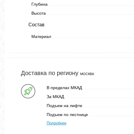
Глубина
Высота
Состав
Материал
Доставка по региону
МОСКВА
В пределах МКАД
За МКАД
Подъем на лифте
Подъем по лестнице
Подробнее