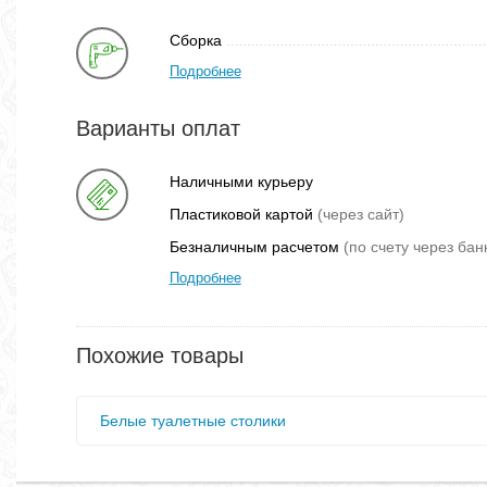
Сборка
Подробнее
Варианты оплат
Наличными курьеру
Пластиковой картой
(через сайт)
Безналичным расчетом
(по счету через бан
Подробнее
Похожие товары
Белые туалетные столики