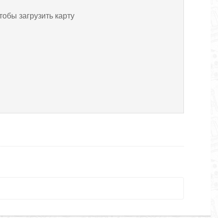
тобы загрузить карту