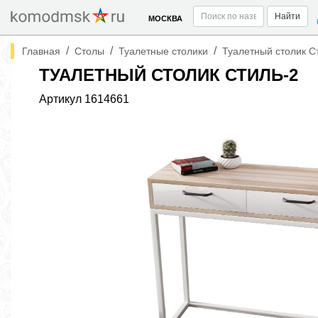
Найти
МОСКВА
/
/
/
Главная
Столы
Туалетные столики
Туалетный столик С
ТУАЛЕТНЫЙ СТОЛИК СТИЛЬ-2
Артикул
1614661