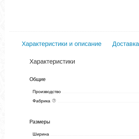
Характеристики и описание
Доставка
Характеристики
Общие
Производство
Фабрика
Размеры
Ширина